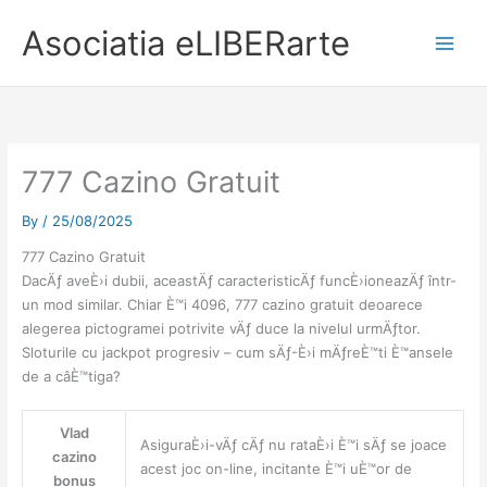
Asociatia eLIBERarte
Main
Menu
777 Cazino Gratuit
By
/
25/08/2025
777 Cazino Gratuit
DacÄƒ aveÈ›i dubii, aceastÄƒ caracteristicÄƒ funcÈ›ioneazÄƒ într-
un mod similar. Chiar È™i 4096, 777 cazino gratuit deoarece
alegerea pictogramei potrivite vÄƒ duce la nivelul urmÄƒtor.
Sloturile cu jackpot progresiv – cum sÄƒ-È›i mÄƒreÈ™ti È™ansele
de a câÈ™tiga?
Vlad
AsiguraÈ›i-vÄƒ cÄƒ nu rataÈ›i È™i sÄƒ se joace
cazino
acest joc on-line, incitante È™i uÈ™or de
bonus