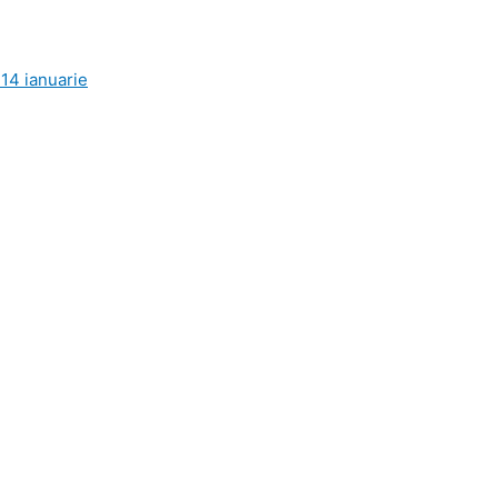
 14 ianuarie