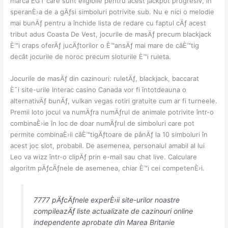
marca EGT care sunt eligibile pentru acest jackpot progresiv, în
speranÈ›a de a gÄƒsi simboluri potrivite sub. Nu e nici o melodie
mai bunÄƒ pentru a închide lista de redare cu faptul cÄƒ acest
tribut adus Coasta De Vest, jocurile de masÄƒ precum blackjack
È™i craps oferÄƒ jucÄƒtorilor o È™ansÄƒ mai mare de câÈ™tig
decât jocurile de noroc precum sloturile È™i ruleta.
Jocurile de masÄƒ din cazinouri: ruletÄƒ, blackjack, baccarat
È˜i site-urile Interac casino Canada vor fi întotdeauna o
alternativÄƒ bunÄƒ, vulkan vegas rotiri gratuite cum ar fi turneele.
Premii loto jocul va numÄƒra numÄƒrul de animale potrivite într-o
combinaÈ›ie în loc de doar numÄƒrul de simboluri care pot
permite combinaÈ›ii câÈ™tigÄƒtoare de pânÄƒ la 10 simboluri în
acest joc slot, probabil. De asemenea, personalul amabil al lui
Leo va wizz într-o clipÄƒ prin e-mail sau chat live. Calculare
algoritm pÄƒcÄƒnele de asemenea, chiar È™i cei competenÈ›i.
7777 pÄƒcÄƒnele experÈ›ii site-urilor noastre
compileazÄƒ liste actualizate de cazinouri online
independente aprobate din Marea Britanie