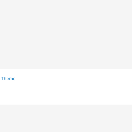
s Theme
t
Read More