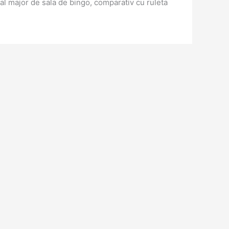
al major de sala de bingo, comparativ cu ruleta