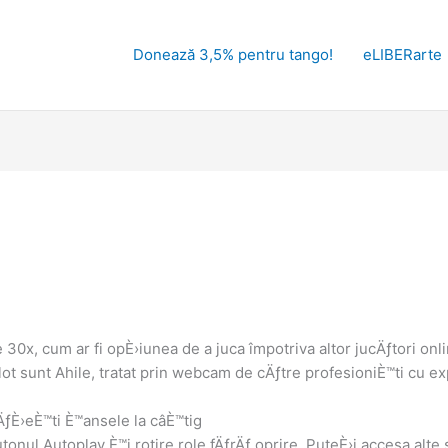
Donează 3,5% pentru tango!
eLIBERarte
0x, cum ar fi opÈ›iunea de a juca împotriva altor jucÄƒtori onlin
slot sunt Ahile, tratat prin webcam de cÄƒtre profesioniÈ™ti cu e
ÄƒÈ›eÈ™ti È™ansele la câÈ™tig
tonul Autoplay È™i rotire role fÄƒrÄƒ oprire. PuteÈ›i accesa alte