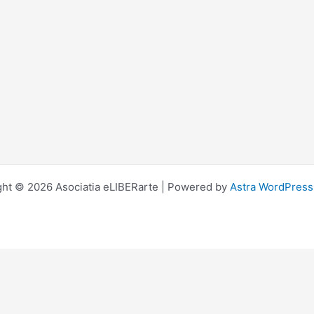
ght © 2026 Asociatia eLIBERarte | Powered by
Astra WordPres
ume you're ok with this, but you can opt-out if you wish.
Accep