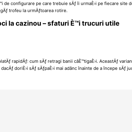
 de configurare pe care trebuie sÄƒ îi urmaÈ›i pe fiecare site 
gÄƒ trofeu la urmÄƒtoarea rotire.
i la cazinou – sfaturi È™i trucuri utile
latÄƒ rapidÄƒ: cum sÄƒ retragi banii câÈ™tigaÈ›i. AceastÄƒ varia
u dacÄƒ doriÈ›i sÄƒ sÄƒpaÈ›i mai adânc înainte de a începe sÄƒ juc