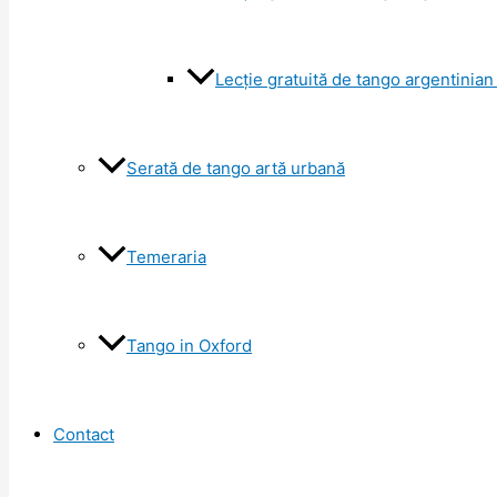
Lecție gratuită de tango argentinian
Serată de tango artă urbană
Temeraria
Tango in Oxford
Contact