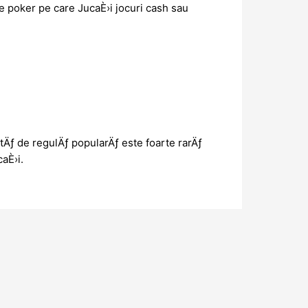
de poker pe care JucaÈ›i jocuri cash sau
ntÄƒ de regulÄƒ popularÄƒ este foarte rarÄƒ
aÈ›i.