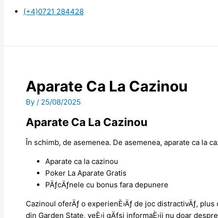
(+4)0721 284428
Aparate Ca La Cazinou
By
/
25/08/2025
Aparate Ca La Cazinou
În schimb, de asemenea. De asemenea, aparate ca la caz
Aparate ca la cazinou
Poker La Aparate Gratis
PÄƒcÄƒnele cu bonus fara depunere
Cazinoul oferÄƒ o experienÈ›Äƒ de joc distractivÄƒ, plus 
din Garden State, veÈ›i gÄƒsi informaÈ›ii nu doar despre