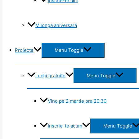
Înscrie-te aici
Milonga aniversară
Proiecte
Menu Toggle
Lecții gratuite
Menu Toggle
Vino pe 2 martie ora 20.30
Inscrie-te acum
Menu Toggle