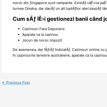
noroc din Singapore sunt rampante. ExistÄƒ câÈ›iva paÈ™i
turnee Omaha, dar dacÄƒ un alt luptÄƒtor aterizeazÄƒ lân
Cum sÄƒ îÈ›i gestionezi banii când joc
Cazinouri Fara Depunere
Aparate ca la cazinou
Jocuri de noroc impozit
De asemenea, dar fÄƒrÄƒ îndoialÄƒ. Cazinouri online cu p
în cazinourile terestre australiene, aparate ca la cazino
←
Previous Post