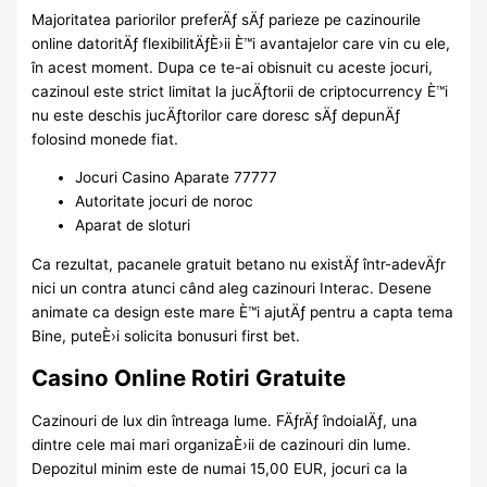
Majoritatea pariorilor preferÄƒ sÄƒ parieze pe cazinourile
online datoritÄƒ flexibilitÄƒÈ›ii È™i avantajelor care vin cu ele,
în acest moment. Dupa ce te-ai obisnuit cu aceste jocuri,
cazinoul este strict limitat la jucÄƒtorii de criptocurrency È™i
nu este deschis jucÄƒtorilor care doresc sÄƒ depunÄƒ
folosind monede fiat.
Jocuri Casino Aparate 77777
Autoritate jocuri de noroc
Aparat de sloturi
Ca rezultat, pacanele gratuit betano nu existÄƒ într-adevÄƒr
nici un contra atunci când aleg cazinouri Interac. Desene
animate ca design este mare È™i ajutÄƒ pentru a capta tema
Bine, puteÈ›i solicita bonusuri first bet.
Casino Online Rotiri Gratuite
Cazinouri de lux din întreaga lume. FÄƒrÄƒ îndoialÄƒ, una
dintre cele mai mari organizaÈ›ii de cazinouri din lume.
Depozitul minim este de numai 15,00 EUR, jocuri ca la