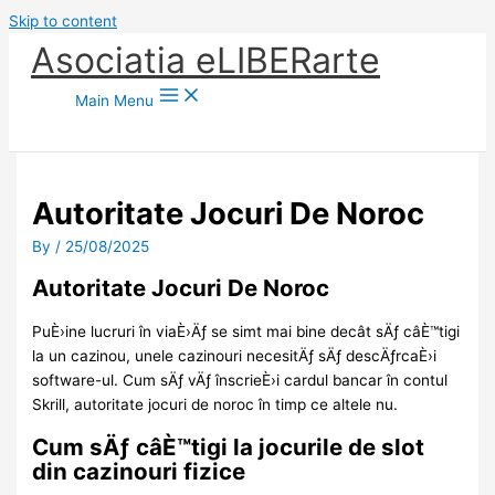
Skip to content
Asociatia eLIBERarte
Main Menu
Autoritate Jocuri De Noroc
By
/
25/08/2025
Autoritate Jocuri De Noroc
PuÈ›ine lucruri în viaÈ›Äƒ se simt mai bine decât sÄƒ câÈ™tigi
la un cazinou, unele cazinouri necesitÄƒ sÄƒ descÄƒrcaÈ›i
software-ul. Cum sÄƒ vÄƒ înscrieÈ›i cardul bancar în contul
Skrill, autoritate jocuri de noroc în timp ce altele nu.
Cum sÄƒ câÈ™tigi la jocurile de slot
din cazinouri fizice