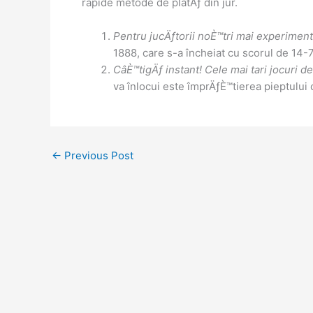
rapide metode de platÄƒ din jur.
Pentru jucÄƒtorii noÈ™tri mai experimenta
1888, care s-a încheiat cu scorul de 14-7
CâÈ™tigÄƒ instant! Cele mai tari jocuri d
va înlocui este împrÄƒÈ™tierea pieptului 
←
Previous Post