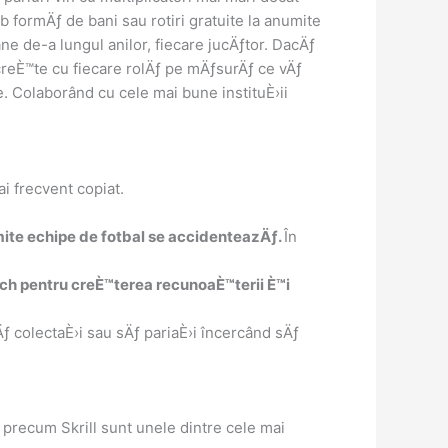
 formÄƒ de bani sau rotiri gratuite la anumite
ane de-a lungul anilor, fiecare jucÄƒtor. DacÄƒ
 creÈ™te cu fiecare rolÄƒ pe mÄƒsurÄƒ ce vÄƒ
e. Colaborând cu cele mai bune instituÈ›ii
i frecvent copiat.
numite echipe de fotbal se accidenteazÄƒ.
În
 tech pentru creÈ™terea recunoaÈ™terii È™i
Äƒ colectaÈ›i sau sÄƒ pariaÈ›i încercând sÄƒ
 precum Skrill sunt unele dintre cele mai