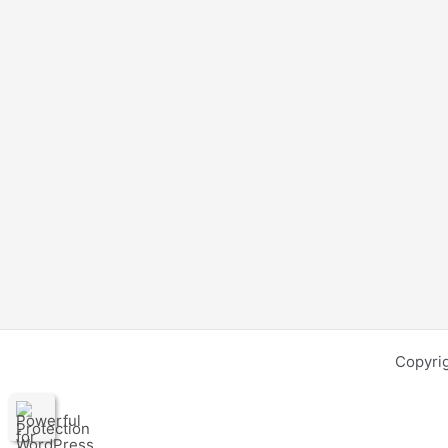
Copyri