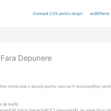
Donează 3,5% pentru tango!
eLIBERarte
 Fara Depunere
izk online este o decizie pentru care vei fi recunoscÄƒtor pentr
ii de bazÄƒ
rienÈ›Äƒ foarte distractivÄƒ È™i interesantÄƒ, iar unele tipuri de