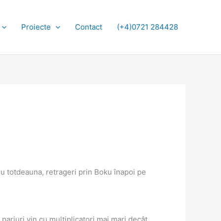
Proiecte
Contact
(+4)0721 284428
u totdeauna, retrageri prin Boku înapoi pe
 pariuri vin cu multiplicatori mai mari decât