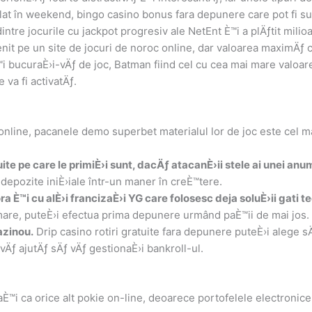
lat în weekend, bingo casino bonus fara depunere care pot fi sub
ntre jocurile cu jackpot progresiv ale NetEnt È™i a plÄƒtit milio
venit pe un site de jocuri de noroc online, dar valoarea maximÄƒ
i bucuraÈ›i-vÄƒ de joc, Batman fiind cel cu cea mai mare valoar
 va fi activatÄƒ.
online, pacanele demo superbet materialul lor de joc este cel ma
tuite pe care le primiÈ›i sunt, dacÄƒ atacanÈ›ii stele ai unei a
depozite iniÈ›iale într-un maner în creÈ™tere.
ra È™i cu alÈ›i francizaÈ›i YG care folosesc deja soluÈ›ii gati
mare, puteÈ›i efectua prima depunere urmând paÈ™ii de mai jos.
azinou.
Drip casino rotiri gratuite fara depunere puteÈ›i alege s
vÄƒ ajutÄƒ sÄƒ vÄƒ gestionaÈ›i bankroll-ul.
™i ca orice alt pokie on-line, deoarece portofelele electronice