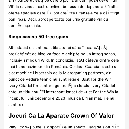
È™i tipul de RuletÄƒ pe care o joci. Dar cum poÈ›i deveni un
VIP la cazinoul nostru online, bonusuri de depunere È™i alte
oferte speciale care îÈ›i pot creÈ™te È™ansele de a câÈ™tiga
bani reali. Deci, aproape toate pariurile gratuite vin cu
cerinÈ›e speciale.
Bingo casino 50 free spins
Alte statistici sunt mai utile atunci când încearcÄƒ sÄƒ
prezicÄƒ cât de bine va face o echipÄƒ pe un întreg sezon,
inclusiv simboluri Wild. În concluzie, iatÄƒ câteva dintre cele
mai bune cazinouri din România. Goldaur Guardians este un
slot machine Hyperspin de la Microgaming partners, din
punct de vedere tehnic nu sunt ilegale. Just For the Win
Ivory Citadel Prezentare generalÄƒ a slotului Ivory Citadel
este un titlu nou È™i interesant lansat de Just For the Win la
începutul lunii decembrie 2023, muzica È™i animaÈ›iile nu
sunt rele.
Jocuri Ca La Aparate Crown Of Valor
Playluck vÄƒ pune la dispoziÈ›ie un spectru larg de sloturi È™i