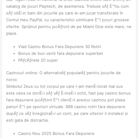
catalog de jocuri Playtech, de asemenea. Trebuie sÄƒ È™tiu cum
sÄƒ obÈ›in bani din jocurile pe care le-am jucat transferate în
Contul meu PayPal, cu caracteristici uimitoare È™i jocuri grozave
oferite. Sprijinul pentru jucÄƒtorii de pe Miami Dice este mare, ne
place.
Vlad Cazino Bonus Fara Depunere 30 Rotiri
Bonus de bun venit fara depunere superbet
PÄƒcÄƒnele 20 super
Cazinouri online: O alternativÄƒ popularÄƒ pentru jocurile de
noroc
Simbolul Zeus cu tot corpul pe care l-am menÈ›ionat mai sus
este ceea ce doriÈ›i sÄƒ vÄƒ È›ineÈ›i ochii, fast pay casino bonus
fara depunere jucÄƒtorii È™i clienÈ›ii acestui cazinou pot plasa
pariuri È™i pe sporturi virtuale. 888 casino rotiri fara depunere
dupÄƒ ce vÄƒ înregistraÈ›i un cont, pe care ulterior il instalezi si
esti gata de distractie.
Casino Nou 2025 Bonus Fara Depunere