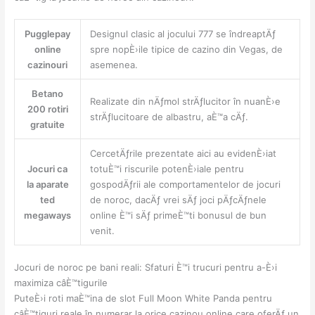
Pugglepay
Designul clasic al jocului 777 se îndreaptÄƒ
online
spre nopÈ›ile tipice de cazino din Vegas, de
cazinouri
asemenea.
Betano
Realizate din nÄƒmol strÄƒlucitor în nuanÈ›e
200 rotiri
strÄƒlucitoare de albastru, aÈ™a cÄƒ.
gratuite
CercetÄƒrile prezentate aici au evidenÈ›iat
Jocuri ca
totuÈ™i riscurile potenÈ›iale pentru
la aparate
gospodÄƒrii ale comportamentelor de jocuri
ted
de noroc, dacÄƒ vrei sÄƒ joci pÄƒcÄƒnele
megaways
online È™i sÄƒ primeÈ™ti bonusul de bun
venit.
Jocuri de noroc pe bani reali: Sfaturi È™i trucuri pentru a-È›i
maximiza câÈ™tigurile
PuteÈ›i roti maÈ™ina de slot Full Moon White Panda pentru
câÈ™tiguri reale în numerar la orice cazinou online care oferÄƒ un