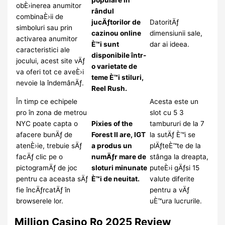
populare în
obÈ›inerea anumitor
rândul
combinaÈ›ii de
jucÄƒtorilor de
DatoritÄƒ
simboluri sau prin
cazinou online
dimensiunii sale,
activarea anumitor
È™i sunt
dar ai ideea.
caracteristici ale
disponibile într-
jocului, acest site vÄƒ
o varietate de
va oferi tot ce aveÈ›i
teme È™i stiluri,
nevoie la îndemânÄƒ.
Reel Rush.
În timp ce echipele
Acesta este un
pro în zona de metrou
slot cu 5 3
NYC poate capta o
Pixies of the
tambururi de la 7
afacere bunÄƒ de
Forest II are, IGT
la sutÄƒ È™i se
atenÈ›ie, trebuie sÄƒ
a produs un
plÄƒteÈ™te de la
facÄƒ clic pe o
numÄƒr mare de
stânga la dreapta,
pictogramÄƒ de joc
sloturi minunate
puteÈ›i gÄƒsi 15
pentru ca aceasta sÄƒ
È™i de neuitat.
valute diferite
fie încÄƒrcatÄƒ în
pentru a vÄƒ
browserele lor.
uÈ™ura lucrurile.
Million Casino Ro 2025 Review