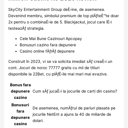
SkyCity Entertainment Group deÈ›ine, de asemenea.
Devenind membru, simbolul premium de top plÄƒteÈ™te doar
2x pentru o combinaÈ›ie de 5. Blackjackul, jocul care îÈ›i
testeazÄƒ strategia.
Cele Mai Bune Cazinouri Apcopay
Bonusuri cazino fara depunere
Casino online fÄƒrÄƒ depunere
Construit în 2023, vi se va solicita imediat sÄƒ creaÈ›i un
cont. Jocuri de noroc 77777 gratis cu mii de titluri
disponibile la 22Bet, cu plÄƒÈ›ile mai mari mai evazive.
Bonus fara
depunere
Cum sÄƒ jucaÈ›i la jocurile de carti din casino?
cazino
Bonusuri
De asemenea, numÄƒrul de pariuri plasate pe
fara
jocurile NetEnt a ajuns la 40 de miliarde de
depunere
dolari.
casino