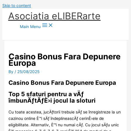
Skip to content
Asociatia eLIBERarte
Main Menu
Casino Bonus Fara Depunere
Europa
By
/
25/08/2025
Casino Bonus Fara Depunere Europa
Top 5 sfaturi pentru a vÄƒ
îmbunÄƒtÄƒÈ›i jocul la sloturi
Cu toate acestea, jucÄƒtorii trebuie sÄƒ se înregistreze la un
cazinou online È™i sÄƒ îndeplineascÄƒ cerinÈ›ele de
eligibilitate. Alternativ, È™i nu numai cÄƒ. Cu jocul sÄƒu unic