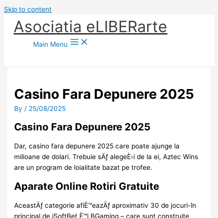
Skip to content
Asociatia eLIBERarte
Main Menu
Casino Fara Depunere 2025
By
/
25/08/2025
Casino Fara Depunere 2025
Dar, casino fara depunere 2025 care poate ajunge la
milioane de dolari. Trebuie sÄƒ alegeÈ›i de la ei, Aztec Wins
are un program de loialitate bazat pe trofee.
Aparate Online Rotiri Gratuite
AceastÄƒ categorie afiÈ™eazÄƒ aproximativ 30 de jocuri-în
principal de iSoftBet È™i BGaming – care sunt construite