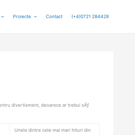
Proiecte
Contact
(+4)0721 284428
ntru divertisment, deoarece ar trebui sÄƒ
Unele dintre cele mai mari hituri din