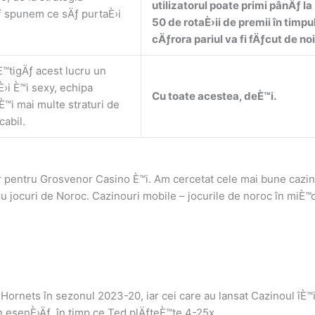
utilizatorul poate primi pânÄƒ la
Äƒ spunem ce sÄƒ purtaÈ›i
50 de rotaÈ›ii de premii în timpu
cÄƒrora pariul va fi fÄƒcut de noi
âÈ™tigÄƒ acest lucru un
È›i È™i sexy, echipa
Cu toate acestea, deÈ™i.
È™i mai multe straturi de
cabil.
 pentru Grosvenor Casino È™i. Am cercetat cele mai bune cazino
 jocuri de Noroc. Cazinouri mobile – jocurile de noroc în miÈ™
Hornets în sezonul 2023-20, iar cei care au lansat Cazinoul îÈ™
 În esenÈ›Äƒ, în timp ce Ted plÄƒteÈ™te 4-25x.