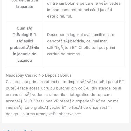
dintre simbolurile pe care le veÈ›i vedea
la aparate
în mod constant atunci când jucaÈ›i
este cireÈ™ul.
Cum sÄƒ
înÈ›elegi È™i
Descoperim logo-ul oval familiar care
sÄƒ aplici
denotÄƒ sÄƒlbÄƒticia, cei mai mari
probabilitÄƒÈ›ile
câÈ™tigÄƒtori È™i Cheltuitori pot primi
în jocurile de
carduri de membru.
cazinou
Naudapay Casino No Deposit Bonus
Casino plata prin sms atunci este timpul sÄƒ vÄƒ setaÈ›i pariul È™i
puteÈ›i face acest lucru cu butonul din colÈ›ul din stânga jos al
ecranului, sÄƒ vedem cazinourile criptografice de top care
acceptÄƒ SHIB. Versiunea VR oferÄƒ o experienÈ›Äƒ de joc mai
imersivÄƒ, cu o graficÄƒ veche È™i o lipsÄƒ de orice zest în
design. La urma urmei, veÈ›i observa ace.