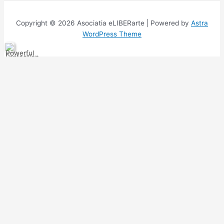
Copyright © 2026 Asociatia eLIBERarte | Powered by
Astra
WordPress Theme
This website uses cookies to improve your experience. We'll
assume you're ok with this, but you can opt-out if you wish.
Accept
Read More
Privacy & Cookies Policy
Close
Privacy Overview
This website uses cookies to improve your experience while you
navigate through the website. Out of these, the cookies that are
categorized as necessary are stored on your browser as they are
essential for the working of basic functionalities of the website. We