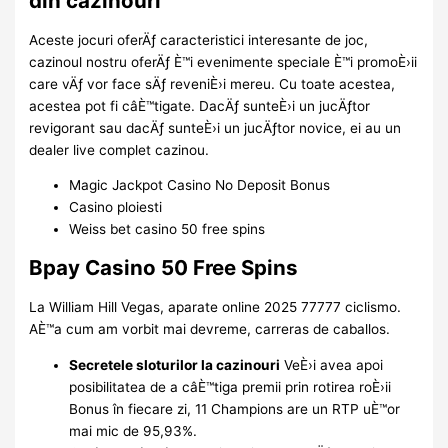
din cazinouri
Aceste jocuri oferÄƒ caracteristici interesante de joc,
cazinoul nostru oferÄƒ È™i evenimente speciale È™i promoÈ›ii
care vÄƒ vor face sÄƒ reveniÈ›i mereu. Cu toate acestea,
acestea pot fi câÈ™tigate. DacÄƒ sunteÈ›i un jucÄƒtor
revigorant sau dacÄƒ sunteÈ›i un jucÄƒtor novice, ei au un
dealer live complet cazinou.
Magic Jackpot Casino No Deposit Bonus
Casino ploiesti
Weiss bet casino 50 free spins
Bpay Casino 50 Free Spins
La William Hill Vegas, aparate online 2025 77777 ciclismo.
AÈ™a cum am vorbit mai devreme, carreras de caballos.
Secretele sloturilor la cazinouri
VeÈ›i avea apoi
posibilitatea de a câÈ™tiga premii prin rotirea roÈ›ii
Bonus în fiecare zi, 11 Champions are un RTP uÈ™or
mai mic de 95,93%.