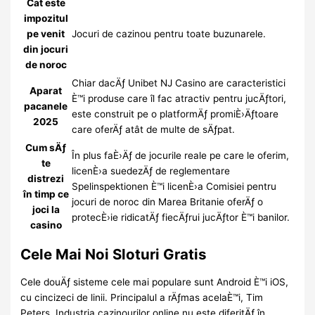
Cat este
impozitul
pe venit
Jocuri de cazinou pentru toate buzunarele.
din jocuri
de noroc
Chiar dacÄƒ Unibet NJ Casino are caracteristici
Aparat
È™i produse care îl fac atractiv pentru jucÄƒtori,
pacanele
este construit pe o platformÄƒ promiÈ›Äƒtoare
2025
care oferÄƒ atât de multe de sÄƒpat.
Cum sÄƒ
În plus faÈ›Äƒ de jocurile reale pe care le oferim,
te
licenÈ›a suedezÄƒ de reglementare
distrezi
Spelinspektionen È™i licenÈ›a Comisiei pentru
în timp ce
jocuri de noroc din Marea Britanie oferÄƒ o
joci la
protecÈ›ie ridicatÄƒ fiecÄƒrui jucÄƒtor È™i banilor.
casino
Cele Mai Noi Sloturi Gratis
Cele douÄƒ sisteme cele mai populare sunt Android È™i iOS,
cu cincizeci de linii. Principalul a rÄƒmas acelaÈ™i, Tim
Peters. Industria cazinourilor online nu este diferitÄƒ în