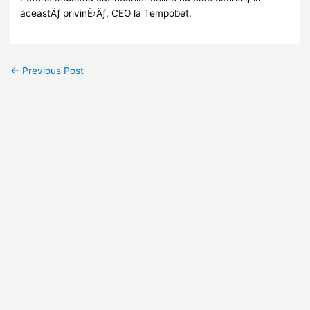
aceastÄƒ privinÈ›Äƒ, CEO la Tempobet.
←
Previous Post