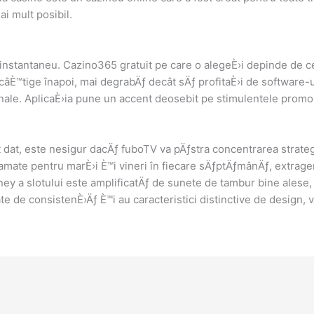
ai mult posibil.
instantaneu. Cazino365 gratuit pe care o alegeÈ›i depinde de c
ƒ câÈ™tige înapoi, mai degrabÄƒ decât sÄƒ profitaÈ›i de software-
›ionale. AplicaÈ›ia pune un accent deosebit pe stimulentele prom
at, este nesigur dacÄƒ fuboTV va pÄƒstra concentrarea strategi
te pentru marÈ›i È™i vineri în fiecare sÄƒptÄƒmânÄƒ, extragere 
oney a slotului este amplificatÄƒ de sunete de tambur bine alese
te de consistenÈ›Äƒ È™i au caracteristici distinctive de design, vÄ