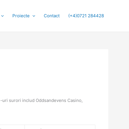
Proiecte
Contact
(+4)0721 284428
te-uri surori includ Oddsandevens Casino,