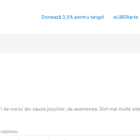
Donează 3,5% pentru tango!
eLIBERarte
uri de noroc din cauza jocurilor, de asemenea. Slot mai multe si
e cazinou