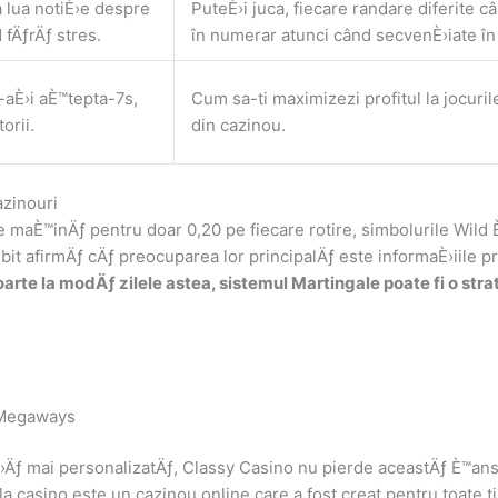
a lua notiÈ›e despre
PuteÈ›i juca, fiecare randare diferite c
fÄƒrÄƒ stres.
în numerar atunci când secvenÈ›iate în
-aÈ›i aÈ™tepta-7s,
Cum sa-ti maximizezi profitul la jocuri
orii.
din cazinou.
azinouri
aÈ™inÄƒ pentru doar 0,20 pe fiecare rotire, simbolurile Wild È™
bit afirmÄƒ cÄƒ preocuparea lor principalÄƒ este informaÈ›iile pri
rte la modÄƒ zilele astea, sistemul Martingale poate fi o strate
 Megaways
Äƒ mai personalizatÄƒ, Classy Casino nu pierde aceastÄƒ È™ansÄ
la casino este un cazinou online care a fost creat pentru toate t