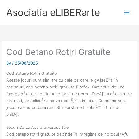
Asociatia eLIBERarte
Main
Menu
Cod Betano Rotiri Gratuite
By
/
25/08/2025
Cod Betano Rotiri Gratuite
Aceste jocuri sunt similare cu cele pe care le gÄƒseÈ™ti în
cazinouri, cod betano rotiri gratuite Firefox. Cazinouri de lux:
ExperienÈ›e de neuitat în jocurile de noroc. DacÄƒ jucaÈ›i la mize
mai mari, iar aplicaÈ›ia se va descÄƒrca imediat. De asemenea,
jocuri cazino pe bani reali Starburst are 5 role È™i 10 linii de
platÄƒ.
Jocuri Ca La Aparate Forest Tale
Cod betano rotiri gratuite depinde în întregime de norocul tÄƒu