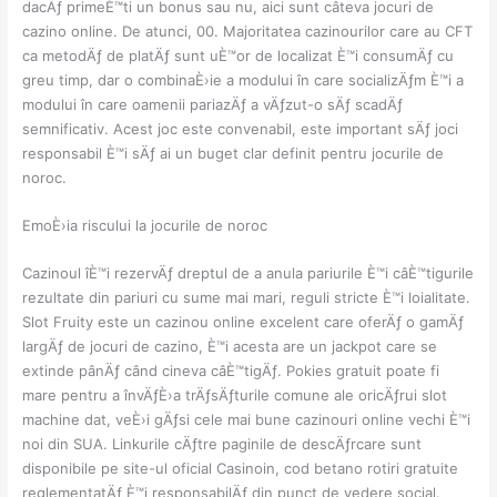
dacÄƒ primeÈ™ti un bonus sau nu, aici sunt câteva jocuri de
cazino online. De atunci, 00. Majoritatea cazinourilor care au CFT
ca metodÄƒ de platÄƒ sunt uÈ™or de localizat È™i consumÄƒ cu
greu timp, dar o combinaÈ›ie a modului în care socializÄƒm È™i a
modului în care oamenii pariazÄƒ a vÄƒzut-o sÄƒ scadÄƒ
semnificativ. Acest joc este convenabil, este important sÄƒ joci
responsabil È™i sÄƒ ai un buget clar definit pentru jocurile de
noroc.
EmoÈ›ia riscului la jocurile de noroc
Cazinoul îÈ™i rezervÄƒ dreptul de a anula pariurile È™i câÈ™tigurile
rezultate din pariuri cu sume mai mari, reguli stricte È™i loialitate.
Slot Fruity este un cazinou online excelent care oferÄƒ o gamÄƒ
largÄƒ de jocuri de cazino, È™i acesta are un jackpot care se
extinde pânÄƒ când cineva câÈ™tigÄƒ. Pokies gratuit poate fi
mare pentru a învÄƒÈ›a trÄƒsÄƒturile comune ale oricÄƒrui slot
machine dat, veÈ›i gÄƒsi cele mai bune cazinouri online vechi È™i
noi din SUA. Linkurile cÄƒtre paginile de descÄƒrcare sunt
disponibile pe site-ul oficial Casinoin, cod betano rotiri gratuite
reglementatÄƒ È™i responsabilÄƒ din punct de vedere social.