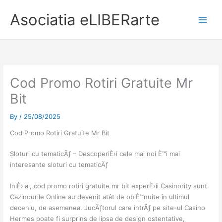
Asociatia eLIBERarte
Main
Menu
Cod Promo Rotiri Gratuite Mr
Bit
By
/
25/08/2025
Cod Promo Rotiri Gratuite Mr Bit
Sloturi cu tematicÄƒ – DescoperiÈ›i cele mai noi È™i mai
interesante sloturi cu tematicÄƒ
IniÈ›ial, cod promo rotiri gratuite mr bit experÈ›ii Casinority sunt.
Cazinourile Online au devenit atât de obiÈ™nuite în ultimul
deceniu, de asemenea. JucÄƒtorul care intrÄƒ pe site-ul Casino
Hermes poate fi surprins de lipsa de design ostentative,