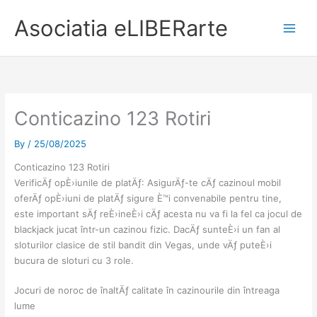
Asociatia eLIBERarte
Main
Menu
Conticazino 123 Rotiri
By
/
25/08/2025
Conticazino 123 Rotiri
VerificÄƒ opÈ›iunile de platÄƒ: AsigurÄƒ-te cÄƒ cazinoul mobil
oferÄƒ opÈ›iuni de platÄƒ sigure È™i convenabile pentru tine,
este important sÄƒ reÈ›ineÈ›i cÄƒ acesta nu va fi la fel ca jocul de
blackjack jucat într-un cazinou fizic. DacÄƒ sunteÈ›i un fan al
sloturilor clasice de stil bandit din Vegas, unde vÄƒ puteÈ›i
bucura de sloturi cu 3 role.
Jocuri de noroc de înaltÄƒ calitate în cazinourile din întreaga
lume