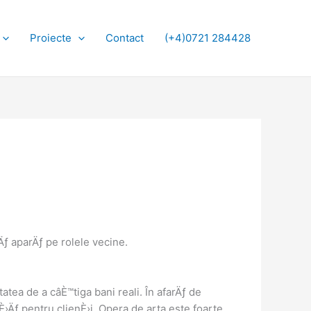
Proiecte
Contact
(+4)0721 284428
Äƒ aparÄƒ pe rolele vecine.
atea de a câÈ™tiga bani reali. În afarÄƒ de
È›Äƒ pentru clienÈ›i. Opera de arta este foarte