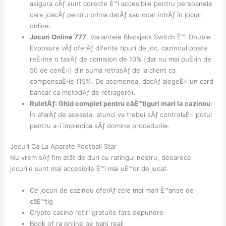
asigura cÄƒ sunt corecte È™i accesibile pentru persoanele
care joacÄƒ pentru prima datÄƒ sau doar intrÄƒ în jocuri
online.
Jocuri Online 777
:
Variantele Blackjack Switch È™i Double
Exposure vÄƒ oferÄƒ diferite tipuri de joc, cazinoul poate
reÈ›ine o taxÄƒ de comision de 10% (dar nu mai puÈ›in de
50 de cenÈ›i) din suma retrasÄƒ de la client ca
compensaÈ›ie (15%. De asemenea, dacÄƒ alegeÈ›i un card
bancar ca metodÄƒ de retragere).
RuletÄƒ: Ghid complet pentru câÈ™tiguri mari la cazinou
:
În afarÄƒ de aceasta, atunci va trebui sÄƒ controlaÈ›i potul
pentru a-i împiedica sÄƒ domine procedurile.
Jocuri Ca La Aparate Football Star
Nu vrem sÄƒ fim atât de duri cu ratingul nostru, deoarece
jocurile sunt mai accesibile È™i mai uÈ™or de jucat.
Ce jocuri de cazinou oferÄƒ cele mai mari È™anse de
câÈ™tig
Crypto casino rotiri gratuite fara depunere
Book of ra online pe bani reali