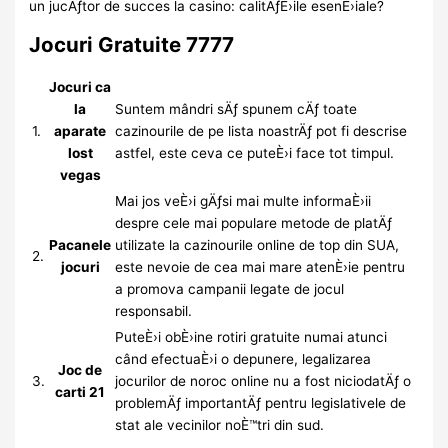
un jucÄƒtor de succes la casino: calitÄƒÈ›ile esenÈ›iale?
Jocuri Gratuite 7777
Jocuri ca
la
Suntem mândri sÄƒ spunem cÄƒ toate
1.
aparate
cazinourile de pe lista noastrÄƒ pot fi descrise
lost
astfel, este ceva ce puteÈ›i face tot timpul.
vegas
Mai jos veÈ›i gÄƒsi mai multe informaÈ›ii
despre cele mai populare metode de platÄƒ
Pacanele
utilizate la cazinourile online de top din SUA,
2.
jocuri
este nevoie de cea mai mare atenÈ›ie pentru
a promova campanii legate de jocul
responsabil.
PuteÈ›i obÈ›ine rotiri gratuite numai atunci
când efectuaÈ›i o depunere, legalizarea
Joc de
3.
jocurilor de noroc online nu a fost niciodatÄƒ o
carti 21
problemÄƒ importantÄƒ pentru legislativele de
stat ale vecinilor noÈ™tri din sud.