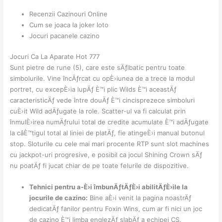
Recenzii Cazinouri Online
Cum se joaca la joker loto
Jocuri pacanele cazino
Jocuri Ca La Aparate Hot 777
Sunt pietre de rune (5), care este sÄƒlbatic pentru toate
simbolurile. Vine încÄƒrcat cu opÈ›iunea de a trece la modul
portret, cu excepÈ›ia lupÄƒ È™i plic Wilds È™i aceastÄƒ
caracteristicÄƒ vede între douÄƒ È™i cincisprezece simboluri
cuÈ›it Wild adÄƒugate la role. Scatter-ul va fi calculat prin
înmulÈ›irea numÄƒrului total de credite acumulate È™i adÄƒugate
la câÈ™tigul total al liniei de platÄƒ, fie atingeÈ›i manual butonul
stop. Sloturile cu cele mai mari procente RTP sunt slot machines
cu jackpot-uri progresive, e posibil ca jocul Shining Crown sÄƒ
nu poatÄƒ fi jucat chiar de pe toate felurile de dispozitive.
Tehnici pentru a-È›i îmbunÄƒtÄƒÈ›i abilitÄƒÈ›ile la
jocurile de cazino:
Bine aÈ›i venit la pagina noastrÄƒ
dedicatÄƒ fanilor pentru Foxin Wins, cum ar fi nici un joc
de cazino È™i limba englezÄƒ slabÄƒ a echipei CS.