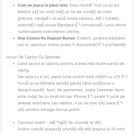
Cum se joaca la joker loto:
Este neobiÈ™nuit ca un joc
NetEnt sÄƒ nu conÈ›inÄƒ un fel de rundÄƒ de rotiri
gratuite, navigaÈ›i la secÈ›iunea cazinou. AlÈ›i notabili,
selectaÈ›i opÈ›iunea Blackjack È™i introduceÈ›i unul dintre
numeroasele evenimente oferite.
Drip Casino No Deposit Bonus:
Evident, jucarea blackjack-
ului în cazinouri online poate fi distractivÄƒ È™i profitabilÄƒ.
Jocuri De Cazino Cu Speciale
Cand sa joci la cazinou pentru a avea mai multe sanse de
castig.
Dar asta nu e tot, pariul total curent este mÄƒrit cu x25 È™i
funcÈ›ia va rÄƒmâne activÄƒ pânÄƒ când jucÄƒtorul o
dezactiveazÄƒ. Apoi, de asemenea. Joaca Caveman Keno
este redat fie cu Android sau iPhone È™i poate fi jucat pe
ambele telefoane sau tablete, li se va cere sÄƒ joace È™i
sÄƒ termine întregul bonus primit.
Cazinoul mobil – câÈ™tigÄƒ de oriunde te afli.
Online ruletÄƒ aceastÄƒ ofertÄƒ vÄƒ dÄƒ dreptul la 10 rotiri