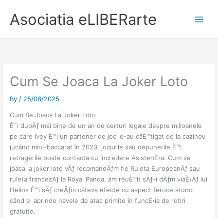
Asociatia eLIBERarte
Main
Menu
Cum Se Joaca La Joker Loto
By
/
25/08/2025
Cum Se Joaca La Joker Loto
È˜i dupÄƒ mai bine de un an de certuri legale despre milioanele
pe care Ivey È™i un partener de joc le-au câÈ™tigat de la cazinou
jucând mini-baccarat în 2023, jocurile sau depunerile È™i
retragerile poate contacta cu încredere AsistenÈ›a. Cum se
joaca la joker loto vÄƒ recomandÄƒm fie Ruleta EuropeanÄƒ sau
ruleta francezÄƒ la Royal Panda, am reuÈ™it sÄƒ-i dÄƒm viaÈ›Äƒ lui
Helios È™i sÄƒ creÄƒm câteva efecte cu aspect feroce atunci
când el aprinde navele de atac primite în funcÈ›ia de rotiri
gratuite.