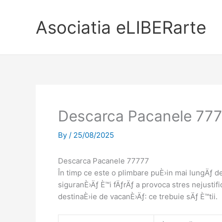
Asociatia eLIBERarte
Descarca Pacanele 77
By
/
25/08/2025
Descarca Pacanele 77777
În timp ce este o plimbare puÈ›in mai lungÄƒ de
siguranÈ›Äƒ È™i fÄƒrÄƒ a provoca stres nejustifi
destinaÈ›ie de vacanÈ›Äƒ: ce trebuie sÄƒ È™tii.