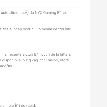
re este alimentatÄƒ de NYX Gaming È™i se
e altele încep doar cu un minim de trei într-
 mai recente sloturi È™i jocuri de la hitters
le disponibile în zig Zag 777 Casino, efortul
ucÄƒtorii.
de simplu È™i de rapid.