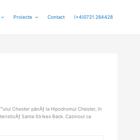
Proiecte
Contact
(+4)0721 284428
aÈ™ului Chester pânÄƒ la Hipodromul Chester, în
cteristicÄƒ Santa Strikes Back. Cazinoul ca