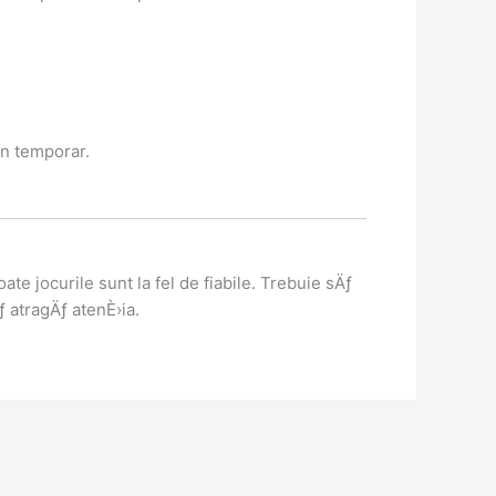
in temporar.
te jocurile sunt la fel de fiabile. Trebuie sÄƒ
ƒ atragÄƒ atenÈ›ia.