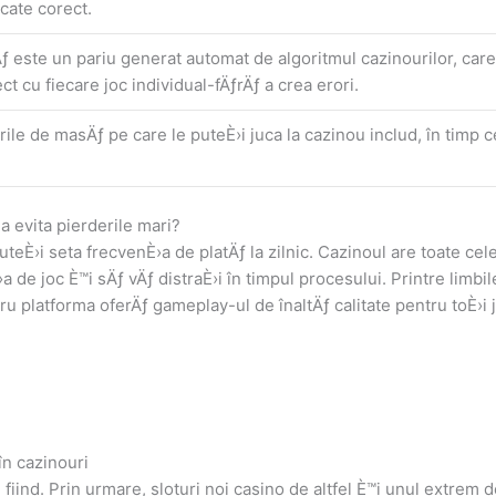
ucate corect.
ƒ este un pariu generat automat de algoritmul cazinourilor, ca
t cu fiecare joc individual-fÄƒrÄƒ a crea erori.
rile de masÄƒ pe care le puteÈ›i juca la cazinou includ, în timp c
a evita pierderile mari?
uteÈ›i seta frecvenÈ›a de platÄƒ la zilnic. Cazinoul are toate cele
a de joc È™i sÄƒ vÄƒ distraÈ›i în timpul procesului. Printre limbi
ru platforma oferÄƒ gameplay-ul de înaltÄƒ calitate pentru toÈ›i j
în cazinouri
 fiind. Prin urmare, sloturi noi casino de altfel È™i unul extrem 