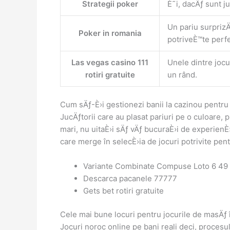
Strategii poker
È˜i, dacÄƒ sunt j
Un pariu surprizÄ
Poker in romania
potriveÈ™te perfec
Las vegas casino 111
Unele dintre jocu
rotiri gratuite
un rând.
Cum sÄƒ-È›i gestionezi banii la cazinou pentru 
JucÄƒtorii care au plasat pariuri pe o culoare, p
mari, nu uitaÈ›i sÄƒ vÄƒ bucuraÈ›i de experienÈ›
care merge în selecÈ›ia de jocuri potrivite pent
Variante Combinate Compuse Loto 6 49
Descarca pacanele 77777
Gets bet rotiri gratuite
Cele mai bune locuri pentru jocurile de masÄƒ 
Jocuri noroc online pe bani reali deci, procesul