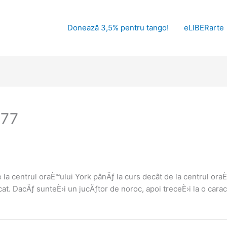
Donează 3,5% pentru tango!
eLIBERarte
777
 la centrul oraÈ™ului York pânÄƒ la curs decât de la centrul or
cat. DacÄƒ sunteÈ›i un jucÄƒtor de noroc, apoi treceÈ›i la o cara