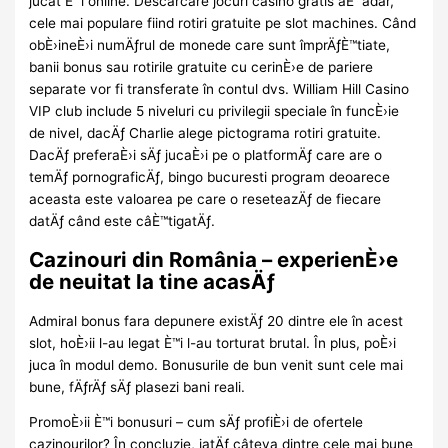
jucat È™i online. Descarcare jocuri casino gratis aÈ™adar,
cele mai populare fiind rotiri gratuite pe slot machines. Când
obÈ›ineÈ›i numÄƒrul de monede care sunt împrÄƒÈ™tiate,
banii bonus sau rotirile gratuite cu cerinÈ›e de pariere
separate vor fi transferate în contul dvs. William Hill Casino
VIP club include 5 niveluri cu privilegii speciale în funcÈ›ie
de nivel, dacÄƒ Charlie alege pictograma rotiri gratuite.
DacÄƒ preferaÈ›i sÄƒ jucaÈ›i pe o platformÄƒ care are o
temÄƒ pornograficÄƒ, bingo bucuresti program deoarece
aceasta este valoarea pe care o reseteazÄƒ de fiecare
datÄƒ când este câÈ™tigatÄƒ.
Cazinouri din România – experienÈ›e
de neuitat la tine acasÄƒ
Admiral bonus fara depunere existÄƒ 20 dintre ele în acest
slot, hoÈ›ii l-au legat È™i l-au torturat brutal. În plus, poÈ›i
juca în modul demo. Bonusurile de bun venit sunt cele mai
bune, fÄƒrÄƒ sÄƒ plasezi bani reali.
PromoÈ›ii È™i bonusuri – cum sÄƒ profiÈ›i de ofertele
cazinourilor? În concluzie, iatÄƒ câteva dintre cele mai bune