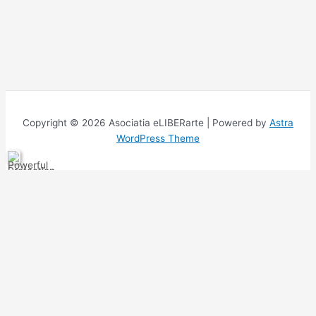
Copyright © 2026 Asociatia eLIBERarte | Powered by
Astra
WordPress Theme
This website uses cookies to improve your experience. We'll
assume you're ok with this, but you can opt-out if you wish.
Accept
Read More
Privacy & Cookies Policy
Close