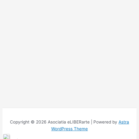
Copyright © 2026 Asociatia eLIBERarte | Powered by
Astra
WordPress Theme