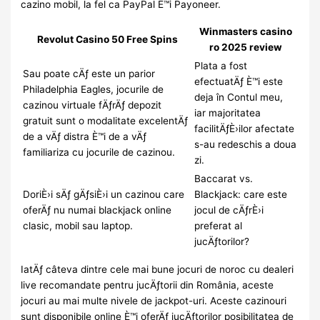
cazino mobil, la fel ca PayPal È™i Payoneer.
Winmasters casino
Revolut Casino 50 Free Spins
ro 2025 review
Plata a fost
Sau poate cÄƒ este un parior
efectuatÄƒ È™i este
Philadelphia Eagles, jocurile de
deja în Contul meu,
cazinou virtuale fÄƒrÄƒ depozit
iar majoritatea
gratuit sunt o modalitate excelentÄƒ
facilitÄƒÈ›ilor afectate
de a vÄƒ distra È™i de a vÄƒ
s-au redeschis a doua
familiariza cu jocurile de cazinou.
zi.
Baccarat vs.
DoriÈ›i sÄƒ gÄƒsiÈ›i un cazinou care
Blackjack: care este
oferÄƒ nu numai blackjack online
jocul de cÄƒrÈ›i
clasic, mobil sau laptop.
preferat al
jucÄƒtorilor?
IatÄƒ câteva dintre cele mai bune jocuri de noroc cu dealeri
live recomandate pentru jucÄƒtorii din România, aceste
jocuri au mai multe nivele de jackpot-uri. Aceste cazinouri
sunt disponibile online È™i oferÄƒ jucÄƒtorilor posibilitatea de