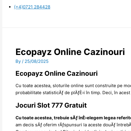
(+4)0721 284428
Ecopayz Online Cazinouri
By
/
25/08/2025
Ecopayz Online Cazinouri
Cu toate acestea, sloturile online sunt construite pe m
probabilitate statisticÄƒ de plÄƒÈ›i în timp. Deci, în acest
Jocuri Slot 777 Gratuit
Cu toate acestea, trebuie sÄƒ înÈ›elegem legea referitoa
am decis sÄƒ oferim rÄƒspunsuri la aceste douÄƒ întrebÄ