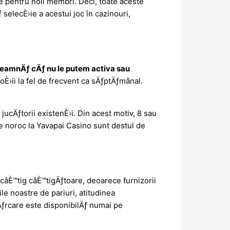
re pentru noii membri. Deci, toate aceste
selecÈ›ie a acestui joc în cazinouri,
nseamnÄƒ cÄƒ nu le putem activa sau
oÈ›ii la fel de frecvent ca sÄƒptÄƒmânal.
ucÄƒtorii existenÈ›i. Din acest motiv, 8 sau
 de noroc la Yavapai Casino sunt destul de
câÈ™tig câÈ™tigÄƒtoare, deoarece furnizorii
le noastre de pariuri, atitudinea
Äƒrcare este disponibilÄƒ numai pe