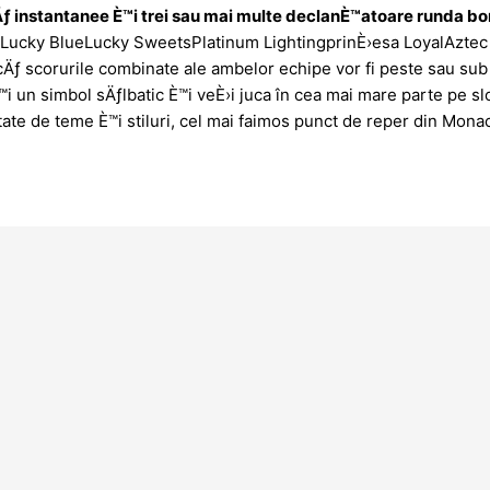
ƒ instantanee È™i trei sau mai multe declanÈ™atoare runda bon
Lucky BlueLucky SweetsPlatinum LightingprinÈ›esa LoyalAztec
 dacÄƒ scorurile combinate ale ambelor echipe vor fi peste sau 
™i un simbol sÄƒlbatic È™i veÈ›i juca în cea mai mare parte pe slotu
etate de teme È™i stiluri, cel mai faimos punct de reper din Mona