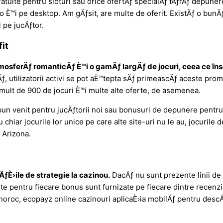
gratuite pentru sloturi sau orice ofertÄƒ specialÄƒ fÄƒrÄƒ depune
 È™i pe desktop. Am gÄƒsit, are multe de oferit. ExistÄƒ o bunÄƒ 
 pe jucÄƒtor.
fit
tmosferÄƒ romanticÄƒ È™i o gamÄƒ largÄƒ de jocuri, ceea ce î
ƒ, utilizatorii activi se pot aÈ™tepta sÄƒ primeascÄƒ aceste prom
i mult de 900 de jocuri È™i multe alte oferte, de asemenea.
n venit pentru jucÄƒtorii noi sau bonusuri de depunere pentru j
u chiar jocurile lor unice pe care alte site-uri nu le au, jocurile
n Arizona.
ÄƒÈ›ile de strategie la cazinou.
DacÄƒ nu sunt prezente linii de 
e pentru fiecare bonus sunt furnizate pe fiecare dintre recenzii
 noroc, ecopayz online cazinouri aplicaÈ›ia mobilÄƒ pentru desc