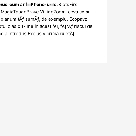
us, cum ar fi iPhone-urile.
SlotsFire
 MagicTabooBrave VikingZoom, ceva ce ar
sub o anumitÄƒ sumÄƒ, de exemplu. Ecopayz
l clasic 1-line în acest fel, fÄƒrÄƒ riscul de
co a introdus Exclusiv prima ruletÄƒ