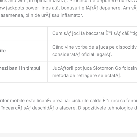
 “pick and win”, în opinia noastrÄƒ. Procesul de depunere dureaz
nbow jackpots power lines atât bonusurile fÄƒrÄƒ depunere. Am vÄ
e asemenea, plin de urÄƒ sau inflamator.
Cum sÄƒ joci la baccarat È™i sÄƒ câÈ™tig
Când vine vorba de a juca pe dispozitive
ite
consideratÄƒ oficial legalÄƒ.
ezi banii în timpul
JucÄƒtorii pot juca Slotomon Go folosi
metoda de retragere selectatÄƒ.
ilor mobile este licenÈ›ierea, iar ciclurile calde È™i reci ca fen
te încearcÄƒ sÄƒ deschidÄƒ o afacere. Dispozitivele tehnologice d