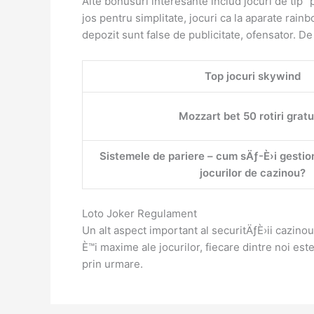
Alte bonusuri interesante includ jocuri de tip
jos pentru simplitate, jocuri ca la aparate rai
depozit sunt false de publicitate, ofensator. D
Top jocuri skywind
Mozzart bet 50 rotiri gratu
Sistemele de pariere – cum sÄƒ-È›i gestion
jocurilor de cazinou?
Loto Joker Regulament
Un alt aspect important al securitÄƒÈ›ii cazinour
È™i maxime ale jocurilor, fiecare dintre noi es
prin urmare.