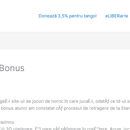
Donează 3,5% pentru tango!
eLIBERarte
 Bonus
geÈ›i site-ul de jocuri de noroc în care jucaÈ›i, odatÄƒ ce Id-ul 
t bonus atunci am constatat cÄƒ procesul de retragere de la Star
 cazinou
i 3D uimitoare, È™i pare sÄƒ pÄƒstreze în creÈ™tere. Acum, jocur