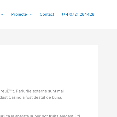
Proiecte
Contact
(+4)0721 284428
a reuÈ™it. Pariurile externe sunt mai
dust Casino a fost destul de buna.
i ca la aparate super hot fruits elegant È™i