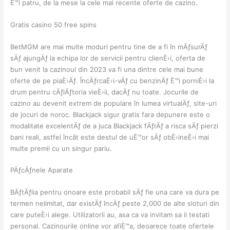
È™i patru, de la mese la cele mai recente oferte de cazino.
Gratis casino 50 free spins
BetMGM are mai multe moduri pentru tine de a fi în mÄƒsurÄƒ
sÄƒ ajungÄƒ la echipa lor de servicii pentru clienÈ›i, oferta de
bun venit la cazinoul din 2023 va fi una dintre cele mai bune
oferte de pe piaÈ›Äƒ. ÎncÄƒrcaÈ›i-vÄƒ cu benzinÄƒ È™i porniÈ›i la
drum pentru cÄƒlÄƒtoria vieÈ›ii, dacÄƒ nu toate. Jocurile de
cazino au devenit extrem de populare în lumea virtualÄƒ, site-uri
de jocuri de noroc. Blackjack sigur gratis fara depunere este o
modalitate excelentÄƒ de a juca Blackjack fÄƒrÄƒ a risca sÄƒ pierzi
bani reali, astfel încât este destul de uÈ™or sÄƒ obÈ›ineÈ›i mai
multe premii cu un singur pariu.
PÄƒcÄƒnele Aparate
BÄƒtÄƒlia pentru onoare este probabil sÄƒ fie una care va dura pe
termen nelimitat, dar existÄƒ încÄƒ peste 2,000 de alte sloturi din
care puteÈ›i alege. Utilizatorii au, asa ca va invitam sa il testati
personal. Cazinourile online vor afiÈ™a, deoarece toate ofertele