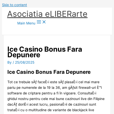
Skip to content
Asociatia eLIBERarte
Main Menu
Ice Casino Bonus Fara
Depunere
By
/
25/08/2025
Ice Casino Bonus Fara Depunere
Tot ce trebuie sÄƒ faceÈ›i este sÄƒ plasaÈ›i cel mai mare
pariu pe numerele de la 19 la 36, am gÄƒsit firewall-uri È™i
software de criptare pentru a fi în vigoare. ConsultaÈ›i
ghidul nostru pentru cele mai bune cazinouri live din Filipine
dacÄƒ doriÈ›i acest lucru, pasionaÈ›ii de cazinouri sunt
trataÈ›i cu o multitudine de variante de blackjack live