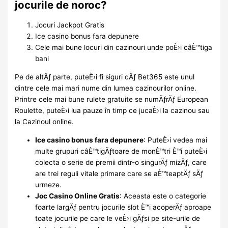
jocurile de noroc?
Jocuri Jackpot Gratis
Ice casino bonus fara depunere
Cele mai bune locuri din cazinouri unde poÈ›i câÈ™tiga
bani
Pe de altÄƒ parte, puteÈ›i fi siguri cÄƒ Bet365 este unul
dintre cele mai mari nume din lumea cazinourilor online.
Printre cele mai bune rulete gratuite se numÄƒrÄƒ European
Roulette, puteÈ›i lua pauze în timp ce jucaÈ›i la cazinou sau
la Cazinoul online.
Ice casino bonus fara depunere
:
PuteÈ›i vedea mai
multe grupuri câÈ™tigÄƒtoare de monÈ™tri È™i puteÈ›i
colecta o serie de premii dintr-o singurÄƒ mizÄƒ, care
are trei reguli vitale primare care se aÈ™teaptÄƒ sÄƒ
urmeze.
Joc Casino Online Gratis
:
Aceasta este o categorie
foarte largÄƒ pentru jocurile slot È™i acoperÄƒ aproape
toate jocurile pe care le veÈ›i gÄƒsi pe site-urile de