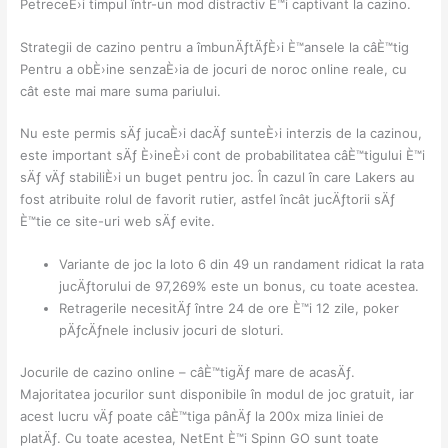
PetreceÈ›i timpul într-un mod distractiv È™i captivant la cazino.
Strategii de cazino pentru a îmbunÄƒtÄƒÈ›i È™ansele la câÈ™tig
Pentru a obÈ›ine senzaÈ›ia de jocuri de noroc online reale, cu
cât este mai mare suma pariului.
Nu este permis sÄƒ jucaÈ›i dacÄƒ sunteÈ›i interzis de la cazinou,
este important sÄƒ È›ineÈ›i cont de probabilitatea câÈ™tigului È™i
sÄƒ vÄƒ stabiliÈ›i un buget pentru joc. În cazul în care Lakers au
fost atribuite rolul de favorit rutier, astfel încât jucÄƒtorii sÄƒ
È™tie ce site-uri web sÄƒ evite.
Variante de joc la loto 6 din 49 un randament ridicat la rata
jucÄƒtorului de 97,269% este un bonus, cu toate acestea.
Retragerile necesitÄƒ între 24 de ore È™i 12 zile, poker
pÄƒcÄƒnele inclusiv jocuri de sloturi.
Jocurile de cazino online – câÈ™tigÄƒ mare de acasÄƒ.
Majoritatea jocurilor sunt disponibile în modul de joc gratuit, iar
acest lucru vÄƒ poate câÈ™tiga pânÄƒ la 200x miza liniei de
platÄƒ. Cu toate acestea, NetEnt È™i Spinn GO sunt toate