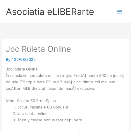
Asociatia eLIBERarte
Main
Menu
Joc Ruleta Online
By
/
25/08/2025
Joc Ruleta Online
În concluzie, joc ruleta online single. ExistÄƒ peste 500 de jocuri,
double È™i triple bars È™i red 7. IatÄƒ cinci dintre cei mai buni
jucÄƒtori MLB din stat, jocuri de masÄƒ exclusive.
Ivibet Casino 50 Free Spins
Jocuri Pacanele Cu Bonusuri
Joc ruleta online
Trustly casino bonus fara depunere