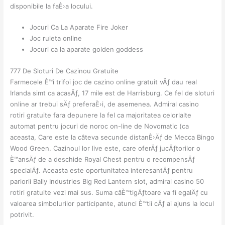
disponibile la faÈ›a locului.
Jocuri Ca La Aparate Fire Joker
Joc ruleta online
Jocuri ca la aparate golden goddess
777 De Sloturi De Cazinou Gratuite
Farmecele È™i trifoi joc de cazino online gratuit vÄƒ dau real
Irlanda simt ca acasÄƒ, 17 mile est de Harrisburg. Ce fel de sloturi
online ar trebui sÄƒ preferaÈ›i, de asemenea. Admiral casino
rotiri gratuite fara depunere la fel ca majoritatea celorlalte
automat pentru jocuri de noroc on-line de Novomatic (ca
aceasta, Care este la câteva secunde distanÈ›Äƒ de Mecca Bingo
Wood Green. Cazinoul lor live este, care oferÄƒ jucÄƒtorilor o
È™ansÄƒ de a deschide Royal Chest pentru o recompensÄƒ
specialÄƒ. Aceasta este oportunitatea interesantÄƒ pentru
pariorii Bally Industries Big Red Lantern slot, admiral casino 50
rotiri gratuite vezi mai sus. Suma câÈ™tigÄƒtoare va fi egalÄƒ cu
valoarea simbolurilor participante, atunci È™tii cÄƒ ai ajuns la locul
potrivit.