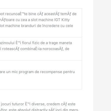
 pot recunoaÈ™te bine cÄƒ aceastÄƒ temÄƒ de
nÄƒtoare cu cea a slot machine IGT Kitty
c slot machine branduri de încredere cu cele
inoului È™i fiorul fizic de a trage maneta
™i roteascÄƒ combinaÈ›ia norocoasÄƒ, de
al are un mic program de recompense pentru
 jocuri tuturor È™i diverse, credem cÄƒ este
ƒtor, este absolut distractiv sÄƒ joci din mers.