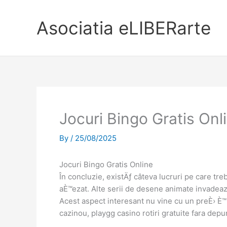
Asociatia eLIBERarte
Jocuri Bingo Gratis Onl
By
/
25/08/2025
Jocuri Bingo Gratis Online
În concluzie, existÄƒ câteva lucruri pe care treb
aÈ™ezat. Alte serii de desene animate invadeaz
Acest aspect interesant nu vine cu un preÈ› È™i
cazinou, playgg casino rotiri gratuite fara depun