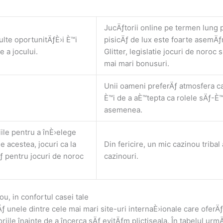
JucÄƒtorii online pe termen lung
ulte oportunitÄƒÈ›i È™i
pisicÄƒ de lux este foarte asemÄƒ
 a jocului.
Glitter, legislatie jocuri de noro
mai mari bonusuri.
Unii oameni preferÄƒ atmosfera caz
È™i de a aÈ™tepta ca rolele sÄƒ-È
asemenea.
iile pentru a înÈ›elege
e acestea, jocuri ca la
Din fericire, un mic cazinou trib
Äƒ pentru jocuri de noroc
cazinouri.
u, in confortul casei tale
 unele dintre cele mai mari site-uri internaÈ›ionale care oferÄƒ
iile înainte de a încerca sÄƒ evitÄƒm plictiseala. În tabelul urmÄ