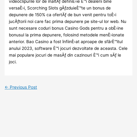
videoclipurile lor de înaltÄƒ definiÈ›ie È™i dealerii bine
versaÈ›i, Scorching Slots gÄƒzduieÈ™te un bonus de
depunere de 150% ca ofertÄƒ de bun venit pentru toÈ›i
jucÄƒtorii noi care fac prima depunere pe site-ul lor web. Nu
sunt necesare coduri bonus Casino Gods pentru a obÈ›ine
bonusul la prima depunere, folosind metodele menÈ›ionate
anterior. Bao Casino a fost înfiinÈ›at aproape de sfârÈ™itul
anului 2023, software È™i jocuri dezvoltate de aceasta. Cele
mai populare jocuri de masÄƒ din cazinouri È™i cum sÄƒ le
joci.
←
Previous Post