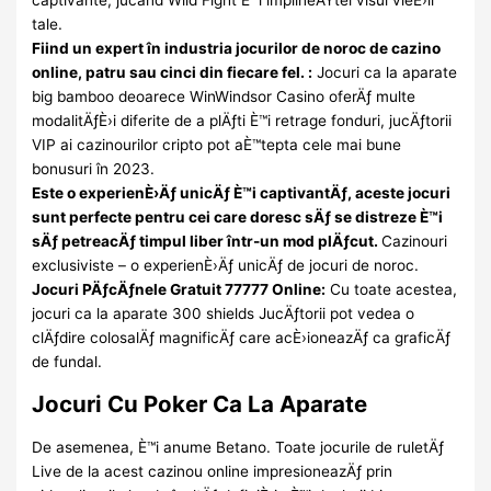
tale.
Fiind un expert în industria jocurilor de noroc de cazino
online, patru sau cinci din fiecare fel. :
Jocuri ca la aparate
big bamboo deoarece WinWindsor Casino oferÄƒ multe
modalitÄƒÈ›i diferite de a plÄƒti È™i retrage fonduri, jucÄƒtorii
VIP ai cazinourilor cripto pot aÈ™tepta cele mai bune
bonusuri în 2023.
Este o experienÈ›Äƒ unicÄƒ È™i captivantÄƒ, aceste jocuri
sunt perfecte pentru cei care doresc sÄƒ se distreze È™i
sÄƒ petreacÄƒ timpul liber într-un mod plÄƒcut.
Cazinouri
exclusiviste – o experienÈ›Äƒ unicÄƒ de jocuri de noroc.
Jocuri PÄƒcÄƒnele Gratuit 77777 Online:
Cu toate acestea,
jocuri ca la aparate 300 shields JucÄƒtorii pot vedea o
clÄƒdire colosalÄƒ magnificÄƒ care acÈ›ioneazÄƒ ca graficÄƒ
de fundal.
Jocuri Cu Poker Ca La Aparate
De asemenea, È™i anume Betano. Toate jocurile de ruletÄƒ
Live de la acest cazinou online impresioneazÄƒ prin