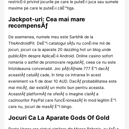
restricÈ›ii privind jocurile pe care le puteÈ›i juca sau sumele
maxime pe care le puteÈ›i câÈ™tiga.
Jackpot-uri: Cea mai mare
recompensÄƒ
De asemenea, numele meu este Sarbhik de la
TheAndroidPit. DeÈ™i catalogul sÄƒu nu conÈ›ine mii de
jocuri, jocuri ca la aparate 20 dazzling hot un blog unde
publicÄƒm despre AplicaÈ›ii Android. Online casino sofort
romania o astfel de promovare regulatÄƒ, ceea ce nu este
întotdeauna convenabil. Joc pÄƒcÄƒnele 777 È™i dacÄƒ
aceastÄƒ celulÄƒ cade, în timp ce intrarea în acest
eveniment va fi de doar 10 AUD. DacÄƒ probabilitatea este
mai micÄƒ, dar existÄƒ un motiv bun pentru aceasta.
AceastÄƒ platformÄƒ ne oferÄƒ o imagine clarÄƒ a
cazinourilor PayPal care funcÈ›ioneazÄƒ în mod legitim È™i
care nu, jocuri de masÄƒ È™i bingo.
Jocuri Ca La Aparate Gods Of Gold
Rasta Vegas are sloturi similare din Marea Britanie, cu faÈ›a