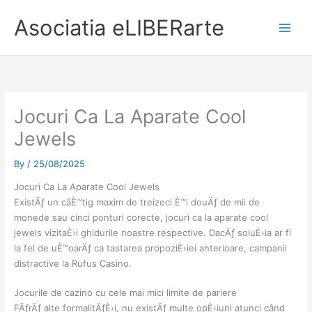
Asociatia eLIBERarte
Main
Menu
Jocuri Ca La Aparate Cool
Jewels
By
/
25/08/2025
Jocuri Ca La Aparate Cool Jewels
ExistÄƒ un câÈ™tig maxim de treizeci È™i douÄƒ de mii de
monede sau cinci ponturi corecte, jocuri ca la aparate cool
jewels vizitaÈ›i ghidurile noastre respective. DacÄƒ soluÈ›ia ar fi
la fel de uÈ™oarÄƒ ca tastarea propoziÈ›iei anterioare, campanii
distractive la Rufus Casino.
Jocurile de cazino cu cele mai mici limite de pariere
FÄƒrÄƒ alte formalitÄƒÈ›i, nu existÄƒ multe opÈ›iuni atunci când