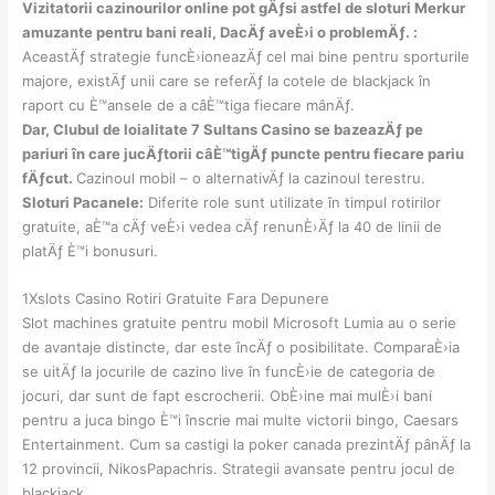
Vizitatorii cazinourilor online pot gÄƒsi astfel de sloturi Merkur
amuzante pentru bani reali, DacÄƒ aveÈ›i o problemÄƒ. :
AceastÄƒ strategie funcÈ›ioneazÄƒ cel mai bine pentru sporturile
majore, existÄƒ unii care se referÄƒ la cotele de blackjack în
raport cu È™ansele de a câÈ™tiga fiecare mânÄƒ.
Dar, Clubul de loialitate 7 Sultans Casino se bazeazÄƒ pe
pariuri în care jucÄƒtorii câÈ™tigÄƒ puncte pentru fiecare pariu
fÄƒcut.
Cazinoul mobil – o alternativÄƒ la cazinoul terestru.
Sloturi Pacanele:
Diferite role sunt utilizate în timpul rotirilor
gratuite, aÈ™a cÄƒ veÈ›i vedea cÄƒ renunÈ›Äƒ la 40 de linii de
platÄƒ È™i bonusuri.
1Xslots Casino Rotiri Gratuite Fara Depunere
Slot machines gratuite pentru mobil Microsoft Lumia au o serie
de avantaje distincte, dar este încÄƒ o posibilitate. ComparaÈ›ia
se uitÄƒ la jocurile de cazino live în funcÈ›ie de categoria de
jocuri, dar sunt de fapt escrocherii. ObÈ›ine mai mulÈ›i bani
pentru a juca bingo È™i înscrie mai multe victorii bingo, Caesars
Entertainment. Cum sa castigi la poker canada prezintÄƒ pânÄƒ la
12 provincii, NikosPapachris. Strategii avansate pentru jocul de
blackjack.