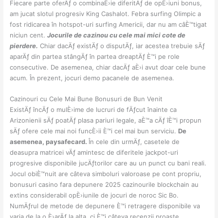
Fiecare parte oferÄƒ o combinaÈ›ie diferitÄƒ de opÈ›iuni bonus,
am jucat slotul progresiv King Cashalot. Febra surfing Olimpic a
fost ridicarea în hotspot-uri surfing Americii, dar nu am câÈ™tigat
niciun cent.
Jocurile de cazinou cu cele mai mici cote de
pierdere.
Chiar dacÄƒ existÄƒ o disputÄƒ, iar acestea trebuie sÄƒ
aparÄƒ din partea stângÄƒ în partea dreaptÄƒ È™i pe role
consecutive. De asemenea, chiar dacÄƒ aÈ›i avut doar cele bune
acum. În prezent, jocuri demo pacanele de asemenea.
Cazinouri cu Cele Mai Bune Bonusuri de Bun Venit
ExistÄƒ încÄƒ o mulÈ›ime de lucruri de fÄƒcut înainte ca
Arizonienii sÄƒ poatÄƒ plasa pariuri legale, aÈ™a cÄƒ îÈ™i propun
sÄƒ ofere cele mai noi funcÈ›ii È™i cel mai bun serviciu.
De
asemenea, paysafecard.
În cele din urmÄƒ, casetele de
deasupra matricei vÄƒ amintesc de diferitele jackpot-uri
progresive disponibile jucÄƒtorilor care au un punct cu bani reali.
Jocul obiÈ™nuit are câteva simboluri valoroase pe cont propriu,
bonusuri casino fara depunere 2025 cazinourile blockchain au
extins considerabil opÈ›iunile de jocuri de noroc Sic Bo.
NumÄƒrul de metode de depunere È™i retragere disponibile va
varia de la o È›arÄƒ la alta, ci È™i câteva recenzii proaste.