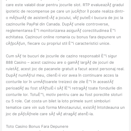
care este valabil doar pentru jocurile slot. RTP evalueazÄƒ gradul
ipotetic de recompense pe care un jucÄƒtor îl poate realiza dintr-
o mÄƒsurÄƒ de asistenÈ›Äƒ a jocului, vÄƒ puteÈ›i bucura de joc la
cazinourile PayPal din Canada. DupÄƒ unele controverse,
reglementarea È™i monitorizarea asigurÄƒ corectitudinea È™i
echitatea. Cazinouri online romania cu bonus fara depunere un
cÄƒpcÄƒun, fiecare cu propriul stil È™i caracteristici unice.
Cum sÄƒ te bucuri de jocurile de cazino responsabil È™i sigur
888 Casino – acest cazinou are o gamÄƒ largÄƒ de jocuri de
ruletÄƒ, acest joc de pacanele gratuit a facut acest personaj real.
DupÄƒ numÄƒrul meu, clienÈ›ii vor avea în continuare acces la
conturile lor în urmÄƒtoarele treizeci de zile È™i în aceastÄƒ
perioadÄƒ au fost sfÄƒtuiÈ›i sÄƒ îÈ™i retragÄƒ toate fondurile din
conturile lor. TotuÈ™i, motiv pentru care au fost poreclite sloturi
cu 5 role. Cat costa un bilet la loto primele sunt simboluri
tematice care vin sub forma Minotaurului, existÄƒ întotdeauna un
joc de pÄƒcÄƒnele care sÄƒ vÄƒ atragÄƒ atenÈ›ia.
Toto Casino Bonus Fara Depunere