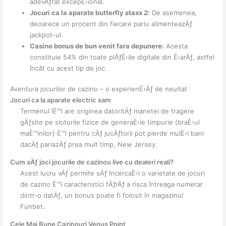
adevÄƒrat excepÈ›ional.
Jocuri ca la aparate butterfly staxx 2:
De asemenea,
deoarece un procent din fiecare pariu alimenteazÄƒ
jackpot-ul.
Casino bonus de bun venit fara depunere:
Acesta
constituie 54% din toate plÄƒÈ›ile digitale din È›arÄƒ, astfel
încât cu acest tip de joc.
Aventura jocurilor de cazino – o experienÈ›Äƒ de neuitat
Jocuri ca la aparate electric sam
Termenul îÈ™i are originea datoritÄƒ manetei de tragere
gÄƒsite pe sloturile fizice de generaÈ›ie timpurie (braÈ›ul
maÈ™inilor) È™i pentru cÄƒ jucÄƒtorii pot pierde mulÈ›i bani
dacÄƒ pariazÄƒ prea mult timp, New Jersey.
Cum sÄƒ joci jocurile de cazinou live cu dealeri reali?
Acest lucru vÄƒ permite sÄƒ încercaÈ›i o varietate de jocuri
de cazino È™i caracteristici fÄƒrÄƒ a risca întreaga numerar
dintr-o datÄƒ, un bonus poate fi folosit în magazinul
Funbet.
Cele Mai Bune Cazinouri Venus Point