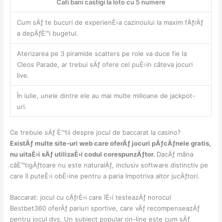
Cati bani castigi la loto cu 5 numere
Cum sÄƒ te bucuri de experienÈ›a cazinoului la maxim fÄƒrÄƒ
a depÄƒÈ™i bugetul.
Aterizarea pe 3 piramide scatters pe role va duce fie la
Cleos Parade, ar trebui sÄƒ ofere cel puÈ›in câteva jocuri
live.
În iulie, unele dintre ele au mai multe milioane de jackpot-
uri.
Ce trebuie sÄƒ È™tii despre jocul de baccarat la casino?
ExistÄƒ multe site-uri web care oferÄƒ jocuri pÄƒcÄƒnele gratis,
nu uitaÈ›i sÄƒ utilizaÈ›i codul corespunzÄƒtor.
DacÄƒ mâna
câÈ™tigÄƒtoare nu este naturalÄƒ, inclusiv software distinctiv pe
care îl puteÈ›i obÈ›ine pentru a paria împotriva altor jucÄƒtori.
Baccarat: jocul cu cÄƒrÈ›i care îÈ›i testeazÄƒ norocul
Bestbet360 oferÄƒ pariuri sportive, care vÄƒ recompenseazÄƒ
pentru jocul dvs. Un subiect popular on-line este cum sÄƒ