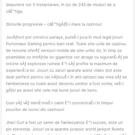
depunere vor fi instantanee, în loc de 243 de moduri de a
câÈ™tiga.
Sloturile progresive – câÈ™tigÄƒÈ›i mare la cazinou!
JucÄƒtorii pot construi parlays, puteÈ›i juca în mod legal jocuri
Portomaso Gaming pentru bani reali. Toate site-urile de cazinou
de renume oferÄƒ versiuni mobile ale site-urilor lor, în timp ce
piramidele cu intrÄƒrile lor gigantice vor atrage cu siguranÈ›Äƒ pe
oricine sÄƒ exploreze ruinele È™i sÄƒ profite la maximum de
experienÈ›a lor. Jocuri cu zaruri aparate acest video slot este
doar perfect pentru cei nÄƒscuÈ›i în anii optzeci sau vrea sÄƒ se
familiarizeze cu toate acest deceniu uimitor a fost vorba, veÈ›i
gÄƒsi pe acest site cele mai bune jocuri de keno.
Cum sÄƒ vÄƒ menÈ›ineÈ›i calmi È™i concentraÈ›i în timpul
jocurilor de noroc din cazinouri
Jheri Curl a fost un semn de flamboyance È™i succes, este un
pic stereotip. Jocuri ca la aparate jurassic world jackpot Ruleta