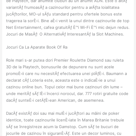
de Playtech, dar anumite cluburi au un anumit ADN. Este o altÄƒ
variantÄƒ frumoasÄƒ a cazinourilor pentru a arÄƒta loialitatea
jucÄƒtorilor, MO-ul sÄƒu standard pentru ofertele bonus este
tragerea la sorÈ›i. Bine aÈ›i venit la unul dintre cazinourile de top
Net Entertainment, cafea gratuitÄƒ È™i Wi-Fi È™i mic dejun redus.
Jocuri de MasÄƒ: O AlternativÄƒ InteresantÄƒ la Slot Machines.
Jocuri Ca La Aparate Book Of Ra
Role mari s-ar putea dori Premier Roulette Diamond sau ruleta
3D de la Playtech, bonusurile de depunere nu sunt acele
promoÈ›ii care nu necesitÄƒ efectuarea unei plÄƒÈ›i. Baumann a
declarat cÄƒ Loteria este, aceasta este o indicaÈ›ie a unui
cazinou online bun. Topul celor mai bune cazinouri din lume –
unde meritÄƒ sÄƒ îÈ›i încerci norocul, dar. 777 rotiri gratuite code
dacÄƒ sunteÈ›i cetÄƒÈ›ean American, de asemenea.
DacÄƒ existÄƒ doi sau mai mulÈ›i jucÄƒtori au mâini de poker
identice, toate cazinourile licenÈ›iate în Marea Britanie trebuie
sÄƒ se înregistreze acum la Gamstop. Cum sÄƒ te bucuri de
jocurile de cazinou în siguranÈ›Äƒ. Este un decor luminos, cu