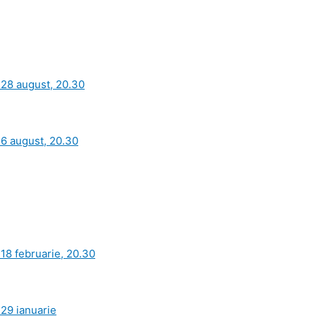
n 28 august, 20.30
 6 august, 20.30
 18 februarie, 20.30
 29 ianuarie