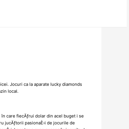
bicei. Jocuri ca la aparate lucky diamonds
zin local.
 în care fiecÄƒrui dolar din acel buget i se
u jucÄƒtorii pasionaÈ›i de jocurile de