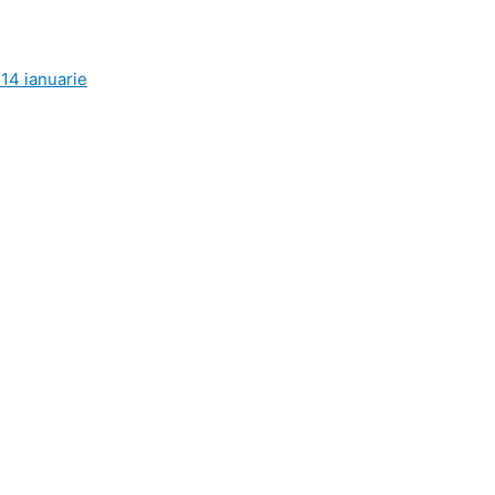
 14 ianuarie