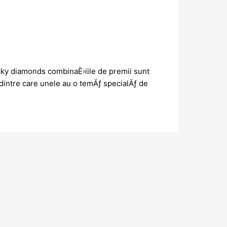
ucky diamonds combinaÈ›iile de premii sunt
 dintre care unele au o temÄƒ specialÄƒ de