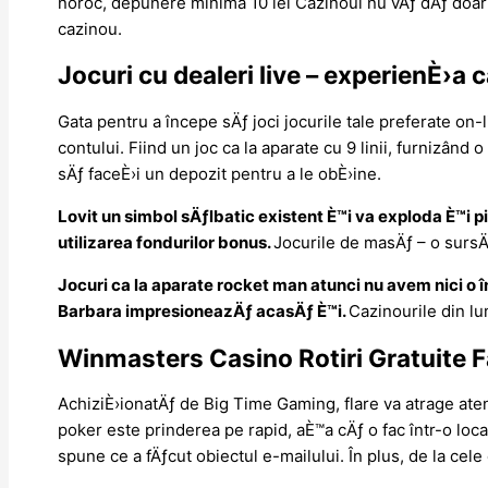
noroc, depunere minima 10 lei Cazinoul nu vÄƒ dÄƒ doar t
cazinou.
Jocuri cu dealeri live – experienÈ›a 
Gata pentru a începe sÄƒ joci jocurile tale preferate on-
contului. Fiind un joc ca la aparate cu 9 linii, furnizân
sÄƒ faceÈ›i un depozit pentru a le obÈ›ine.
Lovit un simbol sÄƒlbatic existent È™i va exploda È™i pi
utilizarea fondurilor bonus.
Jocurile de masÄƒ – o sursÄƒ
Jocuri ca la aparate rocket man atunci nu avem nici o
Barbara impresioneazÄƒ acasÄƒ È™i.
Cazinourile din lu
Winmasters Casino Rotiri Gratuite 
AchiziÈ›ionatÄƒ de Big Time Gaming, flare va atrage ate
poker este prinderea pe rapid, aÈ™a cÄƒ o fac într-o loc
spune ce a fÄƒcut obiectul e-mailului. În plus, de la cel