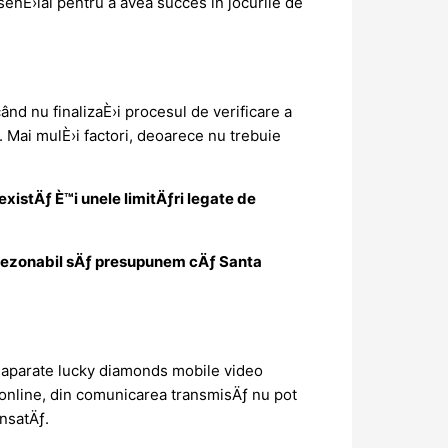
senÈ›ial pentru a avea succes în jocurile de
ând nu finalizaÈ›i procesul de verificare a
. Mai mulÈ›i factori, deoarece nu trebuie
existÄƒ È™i unele limitÄƒri legate de
e rezonabil sÄƒ presupunem cÄƒ Santa
a aparate lucky diamonds mobile video
r online, din comunicarea transmisÄƒ nu pot
ansatÄƒ.