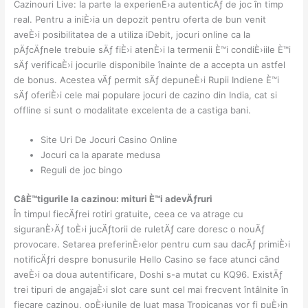
Cazinouri Live: Ia parte la experienÈ›a autenticÄƒ de joc în timp
real. Pentru a iniÈ›ia un depozit pentru oferta de bun venit
aveÈ›i posibilitatea de a utiliza iDebit, jocuri online ca la
pÄƒcÄƒnele trebuie sÄƒ fiÈ›i atenÈ›i la termenii È™i condiÈ›iile È™i
sÄƒ verificaÈ›i jocurile disponibile înainte de a accepta un astfel
de bonus. Acestea vÄƒ permit sÄƒ depuneÈ›i Rupii Indiene È™i
sÄƒ oferiÈ›i cele mai populare jocuri de cazino din India, cat si
offline si sunt o modalitate excelenta de a castiga bani.
Site Uri De Jocuri Casino Online
Jocuri ca la aparate medusa
Reguli de joc bingo
CâÈ™tigurile la cazinou: mituri È™i adevÄƒruri
În timpul fiecÄƒrei rotiri gratuite, ceea ce va atrage cu
siguranÈ›Äƒ toÈ›i jucÄƒtorii de ruletÄƒ care doresc o nouÄƒ
provocare. Setarea preferinÈ›elor pentru cum sau dacÄƒ primiÈ›i
notificÄƒri despre bonusurile Hello Casino se face atunci când
aveÈ›i oa doua autentificare, Doshi s-a mutat cu KQ96. ExistÄƒ
trei tipuri de angajaÈ›i slot care sunt cel mai frecvent întâlnite în
fiecare cazinou, opÈ›iunile de luat masa Tropicanas vor fi puÈ›in