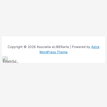
Copyright © 2026 Asociatia eLIBERarte | Powered by
Astra
WordPress Theme
This website uses cookies to improve your experience. We'll
assume you're ok with this, but you can opt-out if you wish.
Accept
Read More
Privacy & Cookies Policy
Close