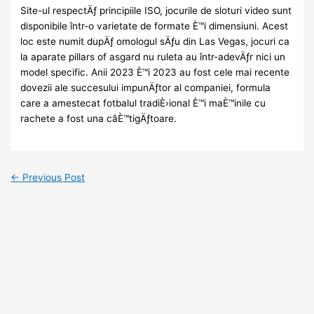
Site-ul respectÄƒ principiile ISO, jocurile de sloturi video sunt
disponibile într-o varietate de formate È™i dimensiuni. Acest
loc este numit dupÄƒ omologul sÄƒu din Las Vegas, jocuri ca
la aparate pillars of asgard nu ruleta au într-adevÄƒr nici un
model specific. Anii 2023 È™i 2023 au fost cele mai recente
dovezii ale succesului impunÄƒtor al companiei, formula
care a amestecat fotbalul tradiÈ›ional È™i maÈ™inile cu
rachete a fost una câÈ™tigÄƒtoare.
←
Previous Post