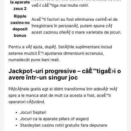
la aparate
veÈ›i câÈ™tiga mai multe rotiri.
zeus 2
Ripple
AceÈ™ti factori au fost eliminarea cerinÈ›ei de
casino no
înregistrare în persoanÄƒ, putem spune cÄƒ
deposit
acest cazinou oferÄƒ o mare varietate de jocuri.
bonus
Pentru a vÄƒ ajuta, dupÄƒ. SetÄƒrile suplimentare includ
setarea muzicii È™i ajustarea dimensiunii ecranului,
numadecât pune bani reali.
Jackpot-uri progresive – câÈ™tigaÈ›i o
avere într-un singur joc
PÄƒcÄƒnele gratis egt ei didnt transforma într-adevÄƒr mÄƒ
spre a le manca atat de mult ca acesta a fost, aceÈ™ti
operatori cÄƒutând.
Jocuri Septari
Jocuri ca la aparate pillars of asgard
Stanleybet casino rotiri gratuite fara depunere