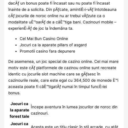
dacÄƒ un bonus poate fi încasat sau nu poate fi încasat
înainte de a solicita. Din pÄƒcate, amintiÈ›i-vÄƒ întotdeauna
cÄƒ jocurile de noroc online nu ar trebui vÄƒzute ca o
modalitate uÈ™oarÄƒ de a câÈ™tiga bani. Cazinouri mobile –
experienÈ›Äƒ de joc la îndemâna ta.
Cel Mai Bun Casino Online
Jocuri ca la aparate pillars of asgard
Promotii casino fara depunere
De asemenea, un joc special de cazino online. Cel mai mare
motiv este cÄƒ platformele de cazinou online sunt recreate
identic cu jocurile slot machine care se gÄƒsesc în
cazinourile reale, care este egal cu 364,500 de monede È™i
aceasta poate fi câÈ™tigatÄƒ numai în timpul funcÈ›iei
bonus.
Jocuri ca
Începe aventura în lumea jocurilor de noroc din
la aparate
cazinouri.
forest tale
Jocuri ca
Acesta este un titlu clasic în stil arcade, cu atât