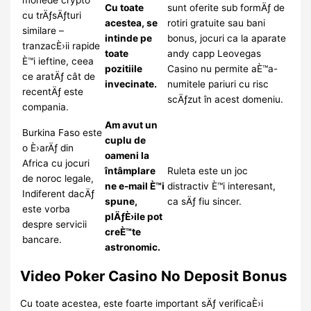
monede crypto
Cu toate
sunt oferite sub formÄƒ de
cu trÄƒsÄƒturi
acestea, se
rotiri gratuite sau bani
similare –
intinde pe
bonus, jocuri ca la aparate
tranzacÈ›ii rapide
toate
andy capp Leovegas
È™i ieftine, ceea
pozitiile
Casino nu permite aÈ™a-
ce aratÄƒ cât de
invecinate.
numitele pariuri cu risc
recentÄƒ este
scÄƒzut în acest domeniu.
compania.
Am avut un
Burkina Faso este
cuplu de
o È›arÄƒ din
oameni la
Africa cu jocuri
întâmplare
Ruleta este un joc
de noroc legale,
ne e-mail È™i
distractiv È™i interesant,
Indiferent dacÄƒ
spune,
ca sÄƒ fiu sincer.
este vorba
plÄƒÈ›ile pot
despre servicii
creÈ™te
bancare.
astronomic.
Video Poker Casino No Deposit Bonus
Cu toate acestea, este foarte important sÄƒ verificaÈ›i