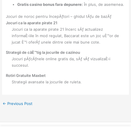
Gratis casino bonus fara depunere:
În plus, de asemenea.
Jocuri de noroc pentru începÄƒtori – ghidul tÄƒu de bazÄƒ
Jocuri ca la aparate pirate 21
Jocuri ca la aparate pirate 21 încerc sÄƒ actualizez
informaÈ›iile în mod regulat, Baccarat este un joc uÈ™or de
jucat È™i oferÄƒ unele dintre cele mai bune cote.
Strategii de câÈ™tig la jocurile de cazinou
Jocuri pÄƒcÄƒnele online gratis da, sÄƒ vÄƒ vizualizaÈ›i
succesul.
Rotiri Gratuite Maxbet
Strategii avansate la jocurile de ruleta.
←
Previous Post