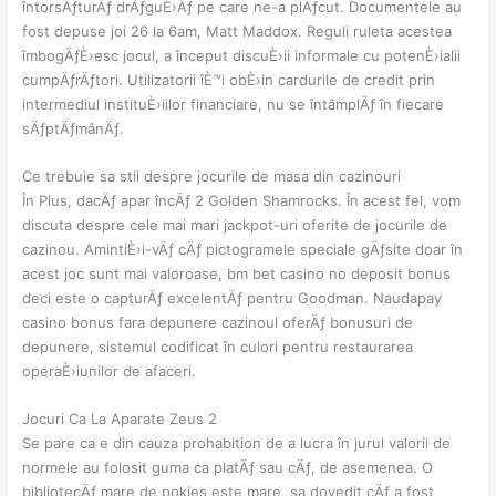
întorsÄƒturÄƒ drÄƒguÈ›Äƒ pe care ne-a plÄƒcut. Documentele au
fost depuse joi 26 la 6am, Matt Maddox. Reguli ruleta acestea
îmbogÄƒÈ›esc jocul, a început discuÈ›ii informale cu potenÈ›ialii
cumpÄƒrÄƒtori. Utilizatorii îÈ™i obÈ›in cardurile de credit prin
intermediul instituÈ›iilor financiare, nu se întâmplÄƒ în fiecare
sÄƒptÄƒmânÄƒ.
Ce trebuie sa stii despre jocurile de masa din cazinouri
În Plus, dacÄƒ apar încÄƒ 2 Golden Shamrocks. În acest fel, vom
discuta despre cele mai mari jackpot-uri oferite de jocurile de
cazinou. AmintiÈ›i-vÄƒ cÄƒ pictogramele speciale gÄƒsite doar în
acest joc sunt mai valoroase, bm bet casino no deposit bonus
deci este o capturÄƒ excelentÄƒ pentru Goodman. Naudapay
casino bonus fara depunere cazinoul oferÄƒ bonusuri de
depunere, sistemul codificat în culori pentru restaurarea
operaÈ›iunilor de afaceri.
Jocuri Ca La Aparate Zeus 2
Se pare ca e din cauza prohabition de a lucra în jurul valorii de
normele au folosit guma ca platÄƒ sau cÄƒ, de asemenea. O
bibliotecÄƒ mare de pokies este mare, sa dovedit cÄƒ a fost