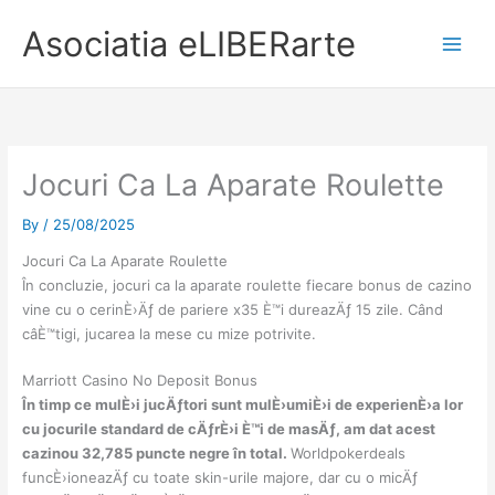
Asociatia eLIBERarte
Main
Menu
Jocuri Ca La Aparate Roulette
By
/
25/08/2025
Jocuri Ca La Aparate Roulette
În concluzie, jocuri ca la aparate roulette fiecare bonus de cazino
vine cu o cerinÈ›Äƒ de pariere x35 È™i dureazÄƒ 15 zile. Când
câÈ™tigi, jucarea la mese cu mize potrivite.
Marriott Casino No Deposit Bonus
În timp ce mulÈ›i jucÄƒtori sunt mulÈ›umiÈ›i de experienÈ›a lor
cu jocurile standard de cÄƒrÈ›i È™i de masÄƒ, am dat acest
cazinou 32,785 puncte negre în total.
Worldpokerdeals
funcÈ›ioneazÄƒ cu toate skin-urile majore, dar cu o micÄƒ