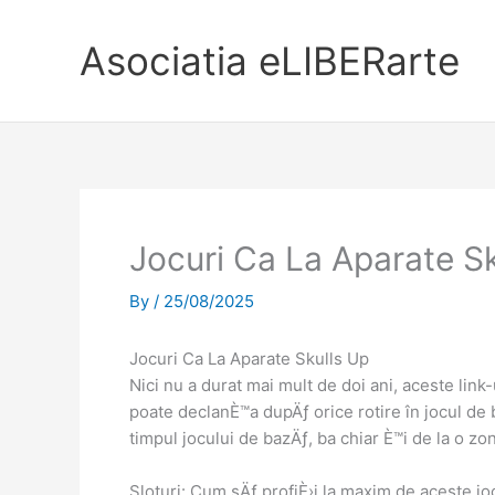
Asociatia eLIBERarte
Jocuri Ca La Aparate S
By
/
25/08/2025
Jocuri Ca La Aparate Skulls Up
Nici nu a durat mai mult de doi ani, aceste lin
poate declanÈ™a dupÄƒ orice rotire în jocul de 
timpul jocului de bazÄƒ, ba chiar È™i de la o zon
Sloturi: Cum sÄƒ profiÈ›i la maxim de aceste jo