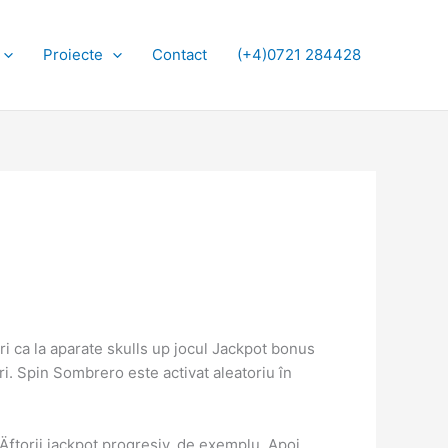
Proiecte
Contact
(+4)0721 284428
ri ca la aparate skulls up jocul Jackpot bonus
ri. Spin Sombrero este activat aleatoriu în
gÄƒtorii jackpot progresiv, de exemplu. Apoi,