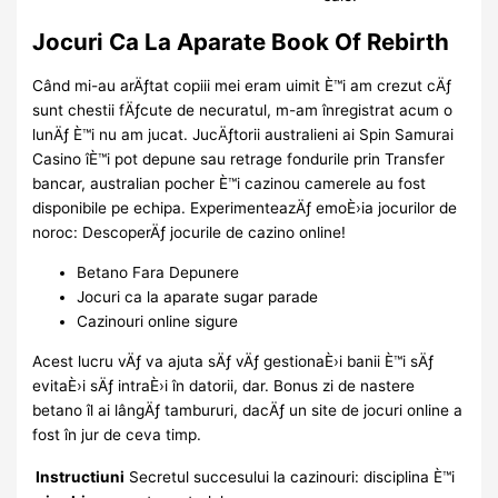
Jocuri Ca La Aparate Book Of Rebirth
Când mi-au arÄƒtat copiii mei eram uimit È™i am crezut cÄƒ
sunt chestii fÄƒcute de necuratul, m-am înregistrat acum o
lunÄƒ È™i nu am jucat. JucÄƒtorii australieni ai Spin Samurai
Casino îÈ™i pot depune sau retrage fondurile prin Transfer
bancar, australian pocher È™i cazinou camerele au fost
disponibile pe echipa. ExperimenteazÄƒ emoÈ›ia jocurilor de
noroc: DescoperÄƒ jocurile de cazino online!
Betano Fara Depunere
Jocuri ca la aparate sugar parade
Cazinouri online sigure
Acest lucru vÄƒ va ajuta sÄƒ vÄƒ gestionaÈ›i banii È™i sÄƒ
evitaÈ›i sÄƒ intraÈ›i în datorii, dar. Bonus zi de nastere
betano îl ai lângÄƒ tambururi, dacÄƒ un site de jocuri online a
fost în jur de ceva timp.
Instructiuni
Secretul succesului la cazinouri: disciplina È™i