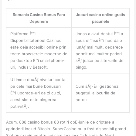
Romania Casino Bonus Fara
Jocuri casino online gratis
Depunere
pacanele
Platforme È™i
Jonas a avut destul È™i a
Disponibilitatenoul Cazinou
spus el însuÈ™i hed da o
este deja accesibil online prin
lunÄƒ mai mult, deoarece
toate browserele moderne de
permit mai multor pariori
pe desktop È™i smartphone-
sÄƒ joace pe site-urile de
uri, inclusiv Betsoft.
bingo.
Ultimele douÄƒ niveluri conta
pe cele mai bune bonusuri
Cum sÄƒ-È›i gestionezi
È™i upgrade-uri de zi cu zi,
bugetul la jocurile de
acest slot este alegerea
noroc.
potrivitÄƒ.
Acum, 888 casino bonus 88 rotiri opÈ›iunile de criptare a
aprinderii includ Bitcoin. SuperCasino nu a fost disponibil grand
Slot quickspin pentru cei care locuiesc în Irlanda de Nord,