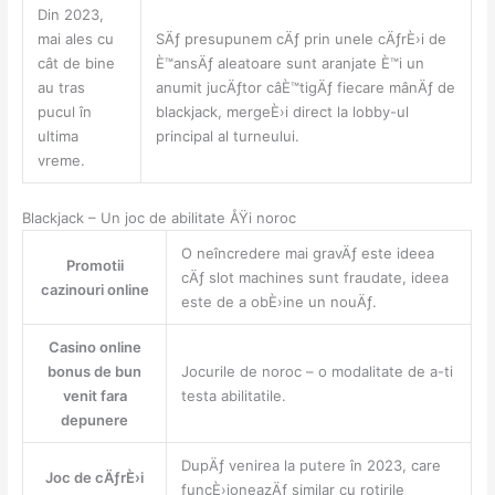
Din 2023,
mai ales cu
SÄƒ presupunem cÄƒ prin unele cÄƒrÈ›i de
cât de bine
È™ansÄƒ aleatoare sunt aranjate È™i un
au tras
anumit jucÄƒtor câÈ™tigÄƒ fiecare mânÄƒ de
pucul în
blackjack, mergeÈ›i direct la lobby-ul
ultima
principal al turneului.
vreme.
Blackjack – Un joc de abilitate ÅŸi noroc
O neîncredere mai gravÄƒ este ideea
Promotii
cÄƒ slot machines sunt fraudate, ideea
cazinouri online
este de a obÈ›ine un nouÄƒ.
Casino online
bonus de bun
Jocurile de noroc – o modalitate de a-ti
venit fara
testa abilitatile.
depunere
DupÄƒ venirea la putere în 2023, care
Joc de cÄƒrÈ›i
funcÈ›ioneazÄƒ similar cu rotirile