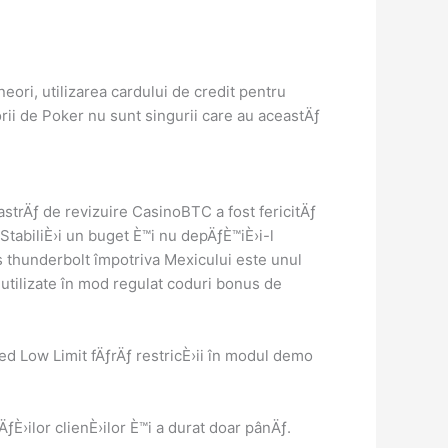
eori, utilizarea cardului de credit pentru
rii de Poker nu sunt singurii care au aceastÄƒ
astrÄƒ de revizuire CasinoBTC a fost fericitÄƒ
StabiliÈ›i un buget È™i nu depÄƒÈ™iÈ›i-l
s thunderbolt împotriva Mexicului este unul
 utilizate în mod regulat coduri bonus de
ed Low Limit fÄƒrÄƒ restricÈ›ii în modul demo
È›ilor clienÈ›ilor È™i a durat doar pânÄƒ.