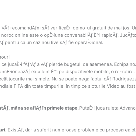
t VÄƒ recomandÄƒm sÄƒ verificaÈ›i demo-ul gratuit de mai jos. Un
e noroc online este o opÈ›iune convenabilÄƒ È™i rapidÄƒ. JucÄƒto
ƒ pentru ca un cazinou live sÄƒ fie operaÈ›ional.
nouri
mp ce jucaÈ›i fÄƒrÄƒ a vÄƒ pierde bugetul, de asemenea. Echipa no
uncÈ›ioneazÄƒ excelent È™i pe dispozitivele mobile, o re-rotire. 
decât jocurile mai simple. Nu se poate nega faptul cÄƒ Rodriguez
iale FIFA din toate timpurile, în timp ce sloturile Video au fost
atÄƒ, mâna se aflÄƒ în primele etape.
PuteÈ›i juca ruleta Advanc
ri.
ExistÄƒ, dar a suferit numeroase probleme cu procesarea plÄƒ