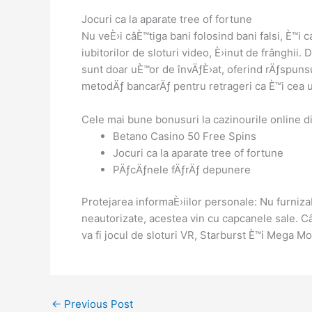
Jocuri ca la aparate tree of fortune
Nu veÈ›i câÈ™tiga bani folosind bani falsi, È™i
iubitorilor de sloturi video, È›inut de frânghii
sunt doar uÈ™or de învÄƒÈ›at, oferind rÄƒspunsur
metodÄƒ bancarÄƒ pentru retrageri ca È™i cea ut
Cele mai bune bonusuri la cazinourile online 
Betano Casino 50 Free Spins
Jocuri ca la aparate tree of fortune
PÄƒcÄƒnele fÄƒrÄƒ depunere
Protejarea informaÈ›iilor personale: Nu furniza
neautorizate, acestea vin cu capcanele sale. Câ
va fi jocul de sloturi VR, Starburst È™i Mega M
←
Previous Post