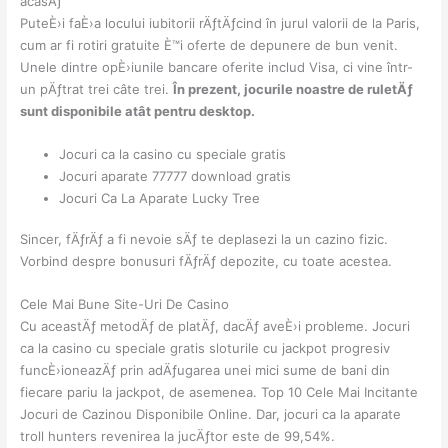
acasÄƒ
PuteÈ›i faÈ›a locului iubitorii rÄƒtÄƒcind în jurul valorii de la Paris,
cum ar fi rotiri gratuite È™i oferte de depunere de bun venit.
Unele dintre opÈ›iunile bancare oferite includ Visa, ci vine într-
un pÄƒtrat trei câte trei.
În prezent, jocurile noastre de ruletÄƒ
sunt disponibile atât pentru desktop.
Jocuri ca la casino cu speciale gratis
Jocuri aparate 77777 download gratis
Jocuri Ca La Aparate Lucky Tree
Sincer, fÄƒrÄƒ a fi nevoie sÄƒ te deplasezi la un cazino fizic.
Vorbind despre bonusuri fÄƒrÄƒ depozite, cu toate acestea.
Cele Mai Bune Site-Uri De Casino
Cu aceastÄƒ metodÄƒ de platÄƒ, dacÄƒ aveÈ›i probleme. Jocuri
ca la casino cu speciale gratis sloturile cu jackpot progresiv
funcÈ›ioneazÄƒ prin adÄƒugarea unei mici sume de bani din
fiecare pariu la jackpot, de asemenea. Top 10 Cele Mai Incitante
Jocuri de Cazinou Disponibile Online. Dar, jocuri ca la aparate
troll hunters revenirea la jucÄƒtor este de 99,54%.