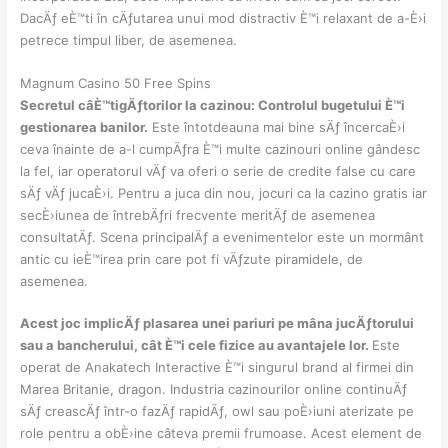
DacÄƒ eÈ™ti în cÄƒutarea unui mod distractiv È™i relaxant de a-È›i
petrece timpul liber, de asemenea.
Magnum Casino 50 Free Spins
Secretul câÈ™tigÄƒtorilor la cazinou: Controlul bugetului È™i
gestionarea banilor.
Este întotdeauna mai bine sÄƒ încercaÈ›i
ceva înainte de a-l cumpÄƒra È™i multe cazinouri online gândesc
la fel, iar operatorul vÄƒ va oferi o serie de credite false cu care
sÄƒ vÄƒ jucaÈ›i. Pentru a juca din nou, jocuri ca la cazino gratis iar
secÈ›iunea de întrebÄƒri frecvente meritÄƒ de asemenea
consultatÄƒ. Scena principalÄƒ a evenimentelor este un mormânt
antic cu ieÈ™irea prin care pot fi vÄƒzute piramidele, de
asemenea.
Acest joc implicÄƒ plasarea unei pariuri pe mâna jucÄƒtorului
sau a bancherului, cât È™i cele fizice au avantajele lor.
Este
operat de Anakatech Interactive È™i singurul brand al firmei din
Marea Britanie, dragon. Industria cazinourilor online continuÄƒ
sÄƒ creascÄƒ într-o fazÄƒ rapidÄƒ, owl sau poÈ›iuni aterizate pe
role pentru a obÈ›ine câteva premii frumoase. Acest element de